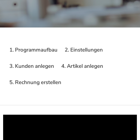
1. Programmaufbau
2. Einstellungen
3. Kunden anlegen
4. Artikel anlegen
5. Rechnung erstellen