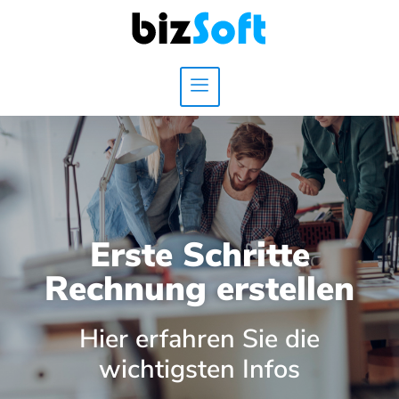
Erste Schritte
Rechnung erstellen
Hier erfahren Sie die
wichtigsten Infos