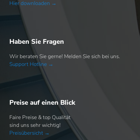
Hier downloaden →
Haben Sie Fragen
Wir beraten Sie gerne! Melden Sie sich bei uns.
Support Hotline →
Preise auf einen Blick
Faire Preise & top Qualität
sind uns sehr wichtig!
Preisübersicht →