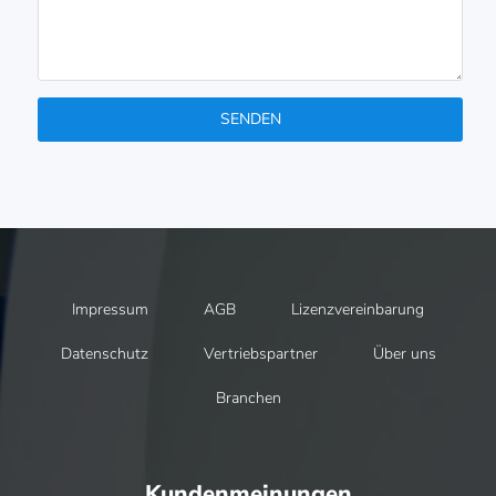
SENDEN
Impressum
AGB
Lizenzvereinbarung
Datenschutz
Vertriebspartner
Über uns
Branchen
Kundenmeinungen