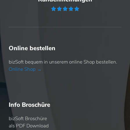





Online bestellen
bizSoft bequem in unserem online Shop bestellen.
Online Shop →
Info Broschüre
bizSoft Broschüre
als PDF Download