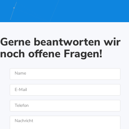
Gerne beantworten wir
noch offene Fragen!