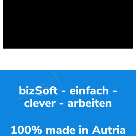
bizSoft - einfach -
clever - arbeiten
100% made in Autria