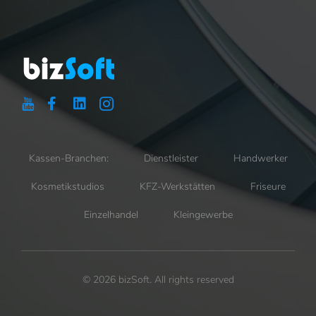
Kassen-Branchen:
Dienstleister
Handwerker
Kosmetikstudios
KFZ-Werkstätten
Friseure
Einzelhandel
Kleingewerbe
© 2026 bizSoft. All rights reserved