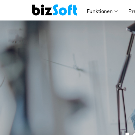
Funktionen
Pr