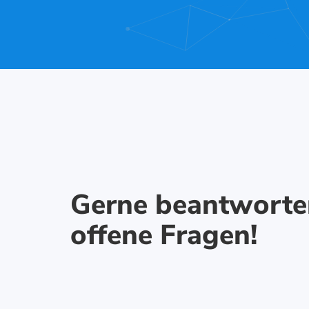
Gerne beantworte
offene Fragen!