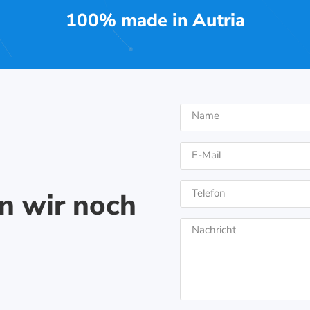
100% made in Autria
n wir noch