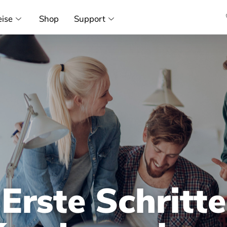
eise
Shop
Support
Erste Schritte