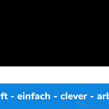
ft - einfach - clever - ar