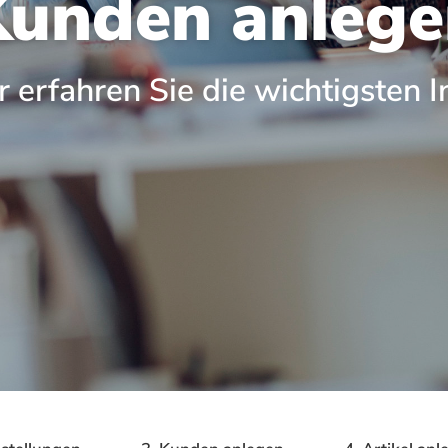
Kunden anlege
r erfahren Sie die wichtigsten I