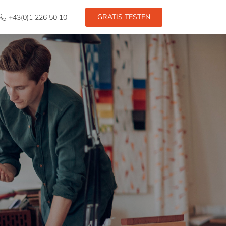
GRATIS TESTEN
+43(0)1 226 50 10