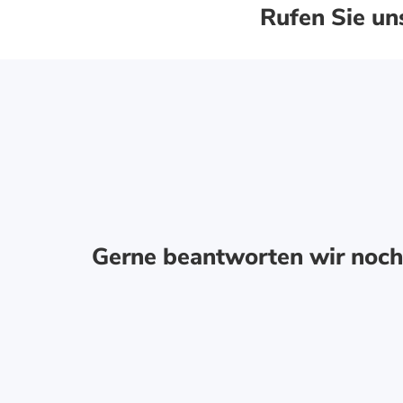
Rufen Sie uns
Gerne beantworten wir noch