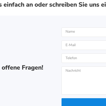
 einfach an oder schreiben Sie uns e
 offene Fragen!