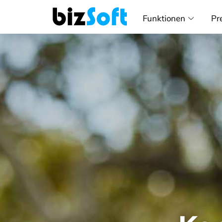
Funktionen
Pr