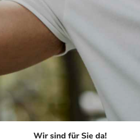
Wir sind für Sie da!