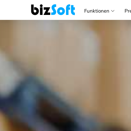
Funktionen
Pr