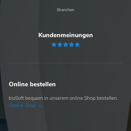
Branchen
Kundenmeinungen





Online bestellen
bizSoft bequem in unserem online Shop bestellen.
Online Shop →