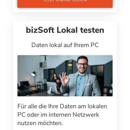
bizSoft Lokal testen
Daten lokal auf Ihrem PC
Für alle die Ihre Daten am lokalen
PC oder im internen Netzwerk
nutzen möchten.