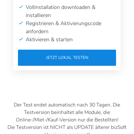
Vollinstallation downloaden &
installieren
Registrieren & Aktivierungscode
anfordern
Aktivieren & starten
JETZT LOKAL TESTEN
Der Test endet automatisch nach 30 Tagen. Die
Testversion beinhaltet alle Module, die
Online-/Miet-/Kauf-Version nur die Bestellten!
Die Testversion ist NICHT als UPDATE älterer bizSoft