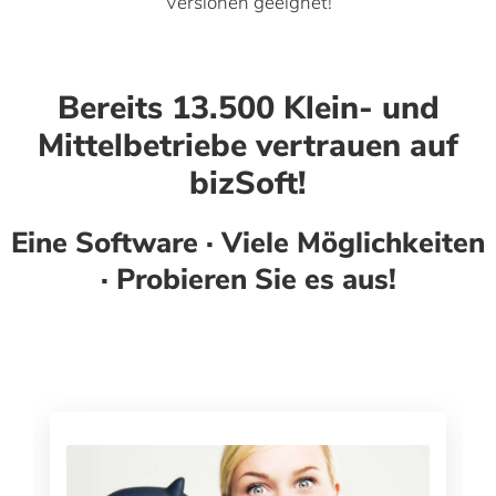
Versionen geeignet!
Bereits 13.500 Klein- und
Mittelbetriebe vertrauen auf
bizSoft!
Eine Software · Viele Möglichkeiten
· Probieren Sie es aus!