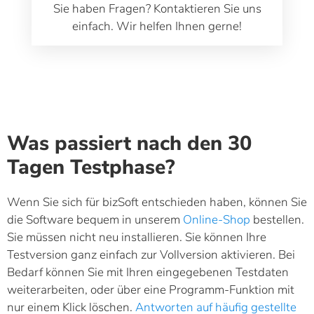
Sie haben Fragen? Kontaktieren Sie uns
einfach. Wir helfen Ihnen gerne!
Was passiert nach den 30
Tagen Testphase?
Wenn Sie sich für bizSoft entschieden haben, können Sie
die Software bequem in unserem
Online-Shop
bestellen.
Sie müssen nicht neu installieren. Sie können Ihre
Testversion ganz einfach zur Vollversion aktivieren. Bei
Bedarf können Sie mit Ihren eingegebenen Testdaten
weiterarbeiten, oder über eine Programm-Funktion mit
nur einem Klick löschen.
Antworten auf häufig gestellte