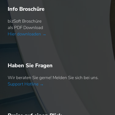
Info Broschüre
bizSoft Broschüre
als PDF Download
Hier downloaden →
Haben Sie Fragen
Wir beraten Sie gerne! Melden Sie sich bei uns.
Support Hotline →