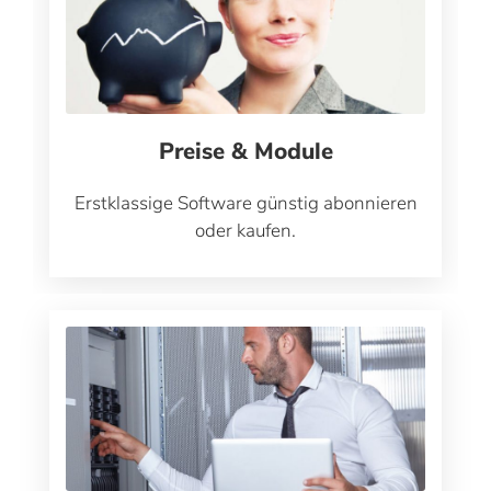
Preise & Module
Erstklassige Software günstig abonnieren
oder kaufen.