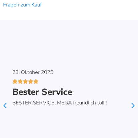
Fragen zum Kauf
23. Oktober 2025





Bester Service
BESTER SERVICE, MEGA freundlich toll!!