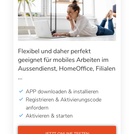
Flexibel und daher perfekt
geeignet für mobiles Arbeiten im
Aussendienst, HomeOffice, Filialen
...
APP downloaden & installieren
Registrieren & Aktivierungscode
anfordern
Aktivieren & starten
JETZT ONLINE TESTEN