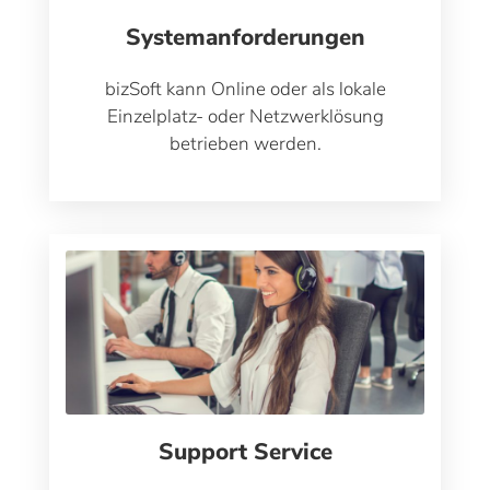
Systemanforderungen
bizSoft kann Online oder als lokale
Einzelplatz- oder Netzwerklösung
betrieben werden.
Support Service