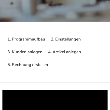
1. Programmaufbau
2. Einstellungen
3. Kunden anlegen
4. Artikel anlegen
5. Rechnung erstellen