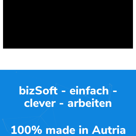
bizSoft - einfach -
clever - arbeiten
100% made in Autria