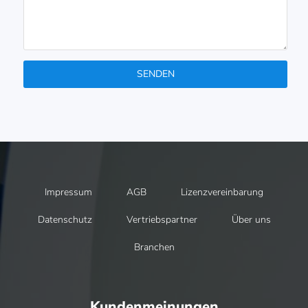
SENDEN
Impressum
AGB
Lizenzvereinbarung
Datenschutz
Vertriebspartner
Über uns
Branchen
Kundenmeinungen