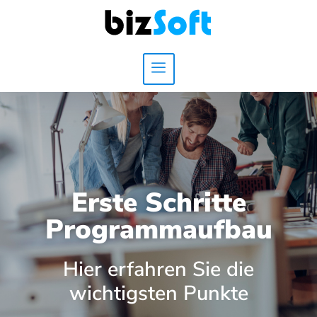
Erste Schritte
Programmaufbau
Hier erfahren Sie die
wichtigsten Punkte