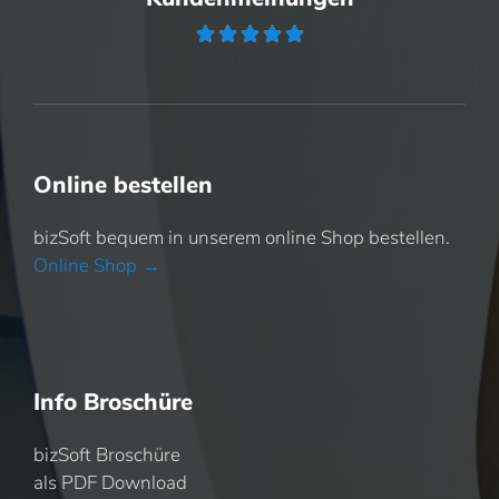





Online bestellen
bizSoft bequem in unserem online Shop bestellen.
Online Shop →
Info Broschüre
bizSoft Broschüre
als PDF Download