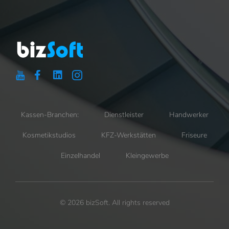
Kassen-Branchen:
Dienstleister
Handwerker
Kosmetikstudios
KFZ-Werkstätten
Friseure
Einzelhandel
Kleingewerbe
© 2026 bizSoft. All rights reserved