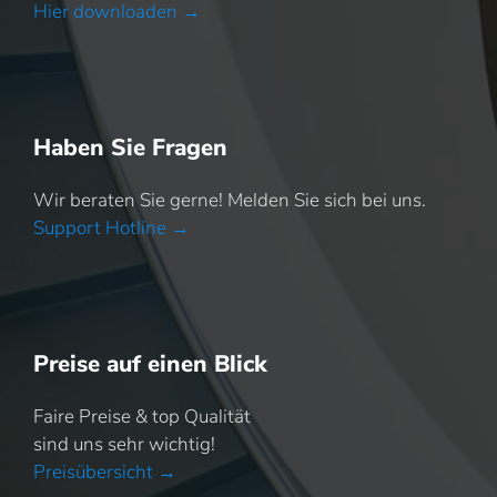
Hier downloaden →
Haben Sie Fragen
Wir beraten Sie gerne! Melden Sie sich bei uns.
Support Hotline →
Preise auf einen Blick
Faire Preise & top Qualität
sind uns sehr wichtig!
Preisübersicht →