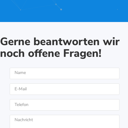
Gerne beantworten wir
noch offene Fragen!