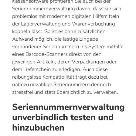
Kassensoftware profitieren Sie auch bei der
Seriennummernverwaltung davon, dass sie sich
problemlos mit modernen digitalen Hilfsmitteln
der Lagerverwaltung und Warenverbuchung
koppeln lässt. So ist es ohne zusätzlichen
Aufwand möglich, die lästige Eingabe
vorhandener Seriennummern ins System mithilfe
eines Barcode-Scanners direkt von den
jeweiligen Artikeln, deren Verpackungen oder
dem Lieferschein zu erledigen. Auch diese
reibungslose Kompatibilität trägt dazu bei,
nahezu unzählige Seriennummern dennoch
stressfrei und stets übersichtlich zu verwalten.
Seriennummernverwaltung
unverbindlich testen und
hinzubuchen