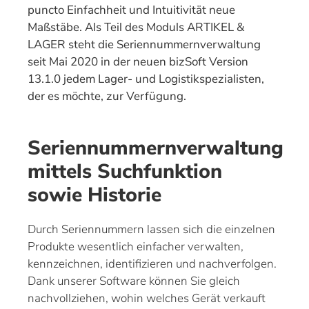
puncto Einfachheit und Intuitivität neue
Maßstäbe. Als Teil des Moduls ARTIKEL &
LAGER steht die Seriennummernverwaltung
seit Mai 2020 in der neuen bizSoft Version
13.1.0 jedem Lager- und Logistikspezialisten,
der es möchte, zur Verfügung.
Seriennummernverwaltung
mittels Suchfunktion
sowie Historie
Durch Seriennummern lassen sich die einzelnen
Produkte wesentlich einfacher verwalten,
kennzeichnen, identifizieren und nachverfolgen.
Dank unserer Software können Sie gleich
nachvollziehen, wohin welches Gerät verkauft