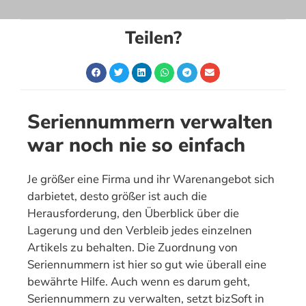
Teilen?
Seriennummern verwalten
war noch nie so einfach
Je größer eine Firma und ihr Warenangebot sich
darbietet, desto größer ist auch die
Herausforderung, den Überblick über die
Lagerung und den Verbleib jedes einzelnen
Artikels zu behalten. Die Zuordnung von
Seriennummern ist hier so gut wie überall eine
bewährte Hilfe. Auch wenn es darum geht,
Seriennummern zu verwalten, setzt bizSoft in