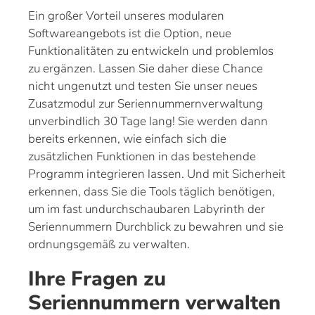
Ein großer Vorteil unseres modularen
Softwareangebots ist die Option, neue
Funktionalitäten zu entwickeln und problemlos
zu ergänzen. Lassen Sie daher diese Chance
nicht ungenutzt und testen Sie unser neues
Zusatzmodul zur Seriennummernverwaltung
unverbindlich 30 Tage lang! Sie werden dann
bereits erkennen, wie einfach sich die
zusätzlichen Funktionen in das bestehende
Programm integrieren lassen. Und mit Sicherheit
erkennen, dass Sie die Tools täglich benötigen,
um im fast undurchschaubaren Labyrinth der
Seriennummern Durchblick zu bewahren und sie
ordnungsgemäß zu verwalten.
Ihre Fragen zu
Seriennummern verwalten