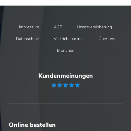
Impressum
AGB
Lizenzvereinbarung
Datenschutz
Vertriebspartner
Über uns
Branchen
Kundenmeinungen





Online bestellen