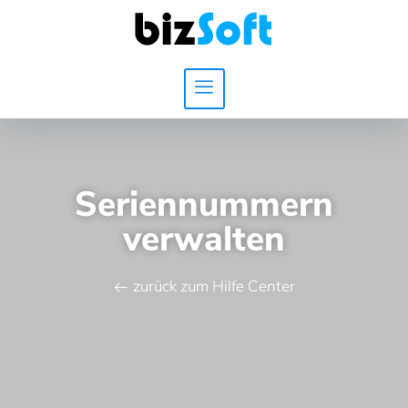
Seriennummern
verwalten
zurück zum Hilfe Center