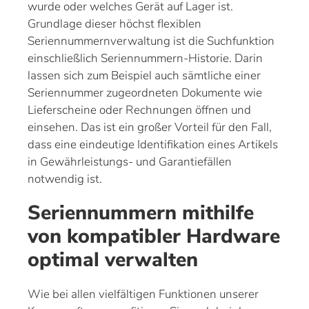
wurde oder welches Gerät auf Lager ist.
Grundlage dieser höchst flexiblen
Seriennummernverwaltung ist die Suchfunktion
einschließlich Seriennummern-Historie. Darin
lassen sich zum Beispiel auch sämtliche einer
Seriennummer zugeordneten Dokumente wie
Lieferscheine oder Rechnungen öffnen und
einsehen. Das ist ein großer Vorteil für den Fall,
dass eine eindeutige Identifikation eines Artikels
in Gewährleistungs- und Garantiefällen
notwendig ist.
Seriennummern mithilfe
von kompatibler Hardware
optimal verwalten
Wie bei allen vielfältigen Funktionen unserer