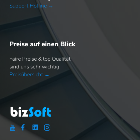
Support Hotline →
Preise auf einen Blick
Faire Preise & top Qualität
sind uns sehr wichtig!
Preisübersicht →