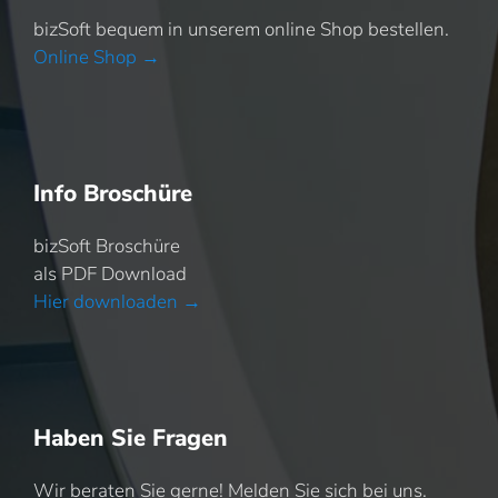
bizSoft bequem in unserem online Shop bestellen.
Online Shop →
Info Broschüre
bizSoft Broschüre
als PDF Download
Hier downloaden →
Haben Sie Fragen
Wir beraten Sie gerne! Melden Sie sich bei uns.