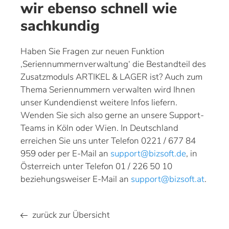
wir ebenso schnell wie
sachkundig
Haben Sie Fragen zur neuen Funktion
‚Seriennummernverwaltung‘ die Bestandteil des
Zusatzmoduls ARTIKEL & LAGER ist? Auch zum
Thema Seriennummern verwalten wird Ihnen
unser Kundendienst weitere Infos liefern.
Wenden Sie sich also gerne an unsere Support-
Teams in Köln oder Wien. In Deutschland
erreichen Sie uns unter Telefon 0221 / 677 84
959 oder per E-Mail an
support@bizsoft.de
, in
Österreich unter Telefon 01 / 226 50 10
beziehungsweiser E-Mail an
support@bizsoft.at
.
zurück zur Übersicht