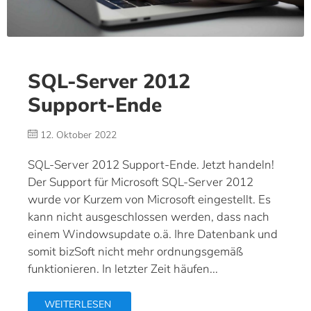
SQL-Server 2012
Support-Ende
12. Oktober 2022
SQL-Server 2012 Support-Ende. Jetzt handeln!
Der Support für Microsoft SQL-Server 2012
wurde vor Kurzem von Microsoft eingestellt. Es
kann nicht ausgeschlossen werden, dass nach
einem Windowsupdate o.ä. Ihre Datenbank und
somit bizSoft nicht mehr ordnungsgemäß
funktionieren. In letzter Zeit häufen...
WEITERLESEN