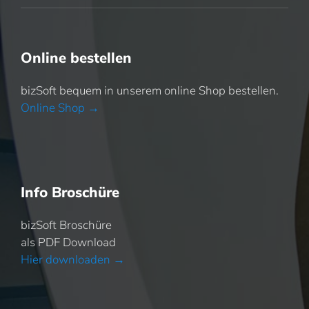
Online bestellen
bizSoft bequem in unserem online Shop bestellen.
Online Shop →
Info Broschüre
bizSoft Broschüre
als PDF Download
Hier downloaden →