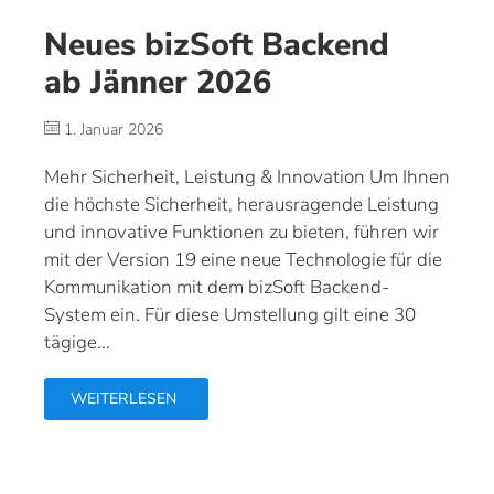
Neues bizSoft Backend
ab Jänner 2026
1. Januar 2026
Mehr Sicherheit, Leistung & Innovation Um Ihnen
die höchste Sicherheit, herausragende Leistung
und innovative Funktionen zu bieten, führen wir
mit der Version 19 eine neue Technologie für die
Kommunikation mit dem bizSoft Backend-
System ein. Für diese Umstellung gilt eine 30
tägige...
WEITERLESEN