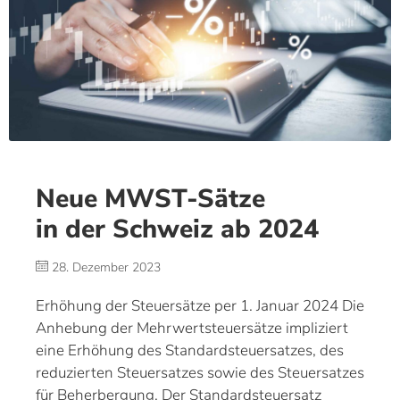
Neue MWST-Sätze
in der Schweiz ab 2024
28. Dezember 2023
Erhöhung der Steuersätze per 1. Januar 2024 Die
Anhebung der Mehrwertsteuersätze impliziert
eine Erhöhung des Standardsteuersatzes, des
reduzierten Steuersatzes sowie des Steuersatzes
für Beherbergung. Der Standardsteuersatz