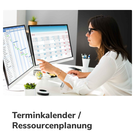
Terminkalender /
Ressourcenplanung