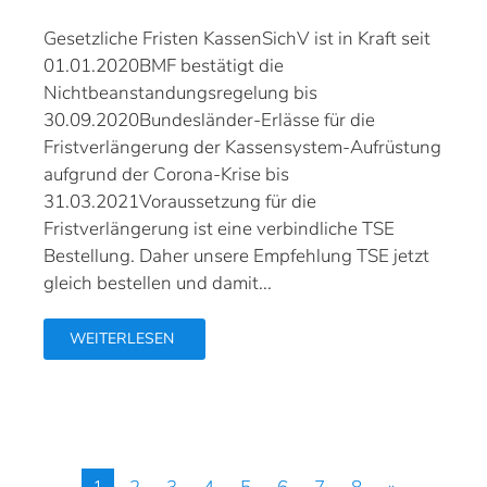
Gesetzliche Fristen KassenSichV ist in Kraft seit
01.01.2020BMF bestätigt die
Nichtbeanstandungsregelung bis
30.09.2020Bundesländer-Erlässe für die
Fristverlängerung der Kassensystem-Aufrüstung
aufgrund der Corona-Krise bis
31.03.2021Voraussetzung für die
Fristverlängerung ist eine verbindliche TSE
Bestellung. Daher unsere Empfehlung TSE jetzt
gleich bestellen und damit...
WEITERLESEN