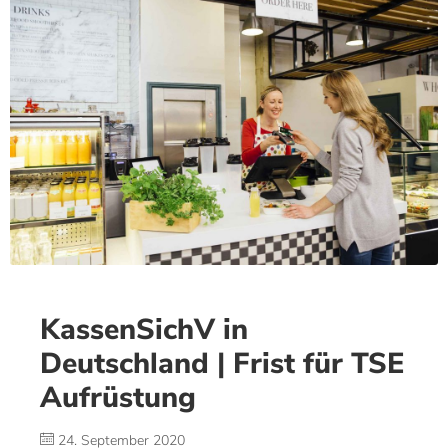
KassenSichV in
Deutschland | Frist für TSE
Aufrüstung
24. September 2020