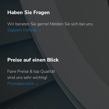
Haben Sie Fragen
Wir beraten Sie gerne! Melden Sie sich bei uns.
Support Hotline →
Preise auf einen Blick
Faire Preise & top Qualität
sind uns sehr wichtig!
Preisübersicht →