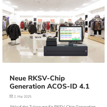
Neue RKSV-Chip
Generation ACOS-ID 4.1
2. Mai 2025
Ablauf der Zulassung für RKSV-Chip Generation