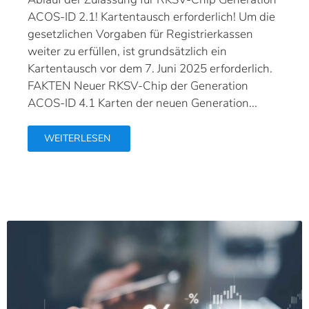
ACOS-ID 2.1! Kartentausch erforderlich! Um die
gesetzlichen Vorgaben für Registrierkassen
weiter zu erfüllen, ist grundsätzlich ein
Kartentausch vor dem 7. Juni 2025 erforderlich.
FAKTEN Neuer RKSV-Chip der Generation
ACOS-ID 4.1 Karten der neuen Generation...
WEITERLESEN