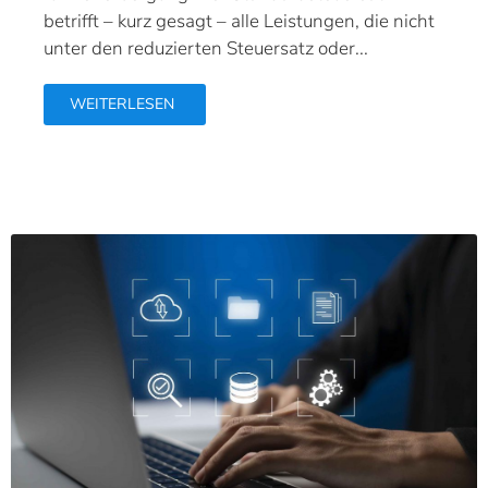
betrifft – kurz gesagt – alle Leistungen, die nicht
unter den reduzierten Steuersatz oder...
WEITERLESEN