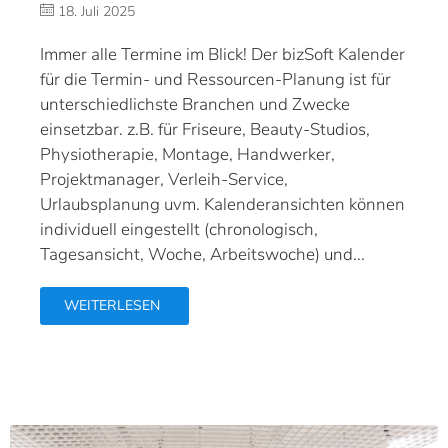
18. Juli 2025
Immer alle Termine im Blick! Der bizSoft Kalender
für die Termin- und Ressourcen-Planung ist für
unterschiedlichste Branchen und Zwecke
einsetzbar. z.B. für Friseure, Beauty-Studios,
Physiotherapie, Montage, Handwerker,
Projektmanager, Verleih-Service,
Urlaubsplanung uvm. Kalenderansichten können
individuell eingestellt (chronologisch,
Tagesansicht, Woche, Arbeitswoche) und...
WEITERLESEN