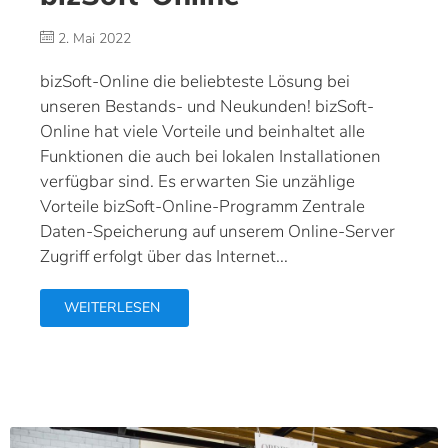
2. Mai 2022
bizSoft-Online die beliebteste Lösung bei
unseren Bestands- und Neukunden! bizSoft-
Online hat viele Vorteile und beinhaltet alle
Funktionen die auch bei lokalen Installationen
verfügbar sind. Es erwarten Sie unzählige
Vorteile bizSoft-Online-Programm Zentrale
Daten-Speicherung auf unserem Online-Server
Zugriff erfolgt über das Internet...
WEITERLESEN