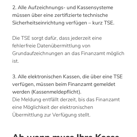
2. Alle Aufzeichnungs- und Kassensysteme
müssen über eine zertifizierte technische
Sicherheitseinrichtung verfügen – kurz TSE.
Die TSE sorgt dafür, dass jederzeit eine
fehlerfreie Datenübermittlung von
Grundaufzeichnungen an das Finanzamt möglich
ist.
3. Alle elektronischen Kassen, die über eine TSE
verfügen, müssen beim Finanzamt gemeldet
werden (Kassenmeldepflicht).
Die Meldung entfällt derzeit, bis das Finanzamt
eine Möglichkeit der elektronischen
Übermittlung zur Verfügung stellt.