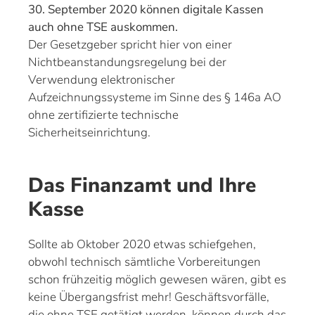
30. September 2020 können digitale Kassen
auch ohne TSE auskommen.
Der Gesetzgeber spricht hier von einer
Nichtbeanstandungsregelung bei der
Verwendung elektronischer
Aufzeichnungssysteme im Sinne des § 146a AO
ohne zertifizierte technische
Sicherheitseinrichtung.
Das Finanzamt und Ihre
Kasse
Sollte ab Oktober 2020 etwas schiefgehen,
obwohl technisch sämtliche Vorbereitungen
schon frühzeitig möglich gewesen wären, gibt es
keine Übergangsfrist mehr! Geschäftsvorfälle,
die ohne TSE getätigt werden, können durch das