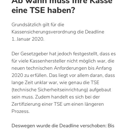
Ab wann muss Ihre Kasse
eine TSE haben?
Grundsätzlich gilt für die
Kassensicherungsverordnung die Deadline
1. Januar 2020.
Der Gesetzgeber hat jedoch festgestellt, dass es
für viele Kassenhersteller nicht möglich war, die
neuen technischen Anforderungen bis Anfang
2020 zu erfüllen. Das liegt vor allem daran, dass
lange Zeit unklar war, wie genau die TSE
(technische Sicherheitseinrichtung) aufgebaut
sein muss. Zudem handelt es sich bei der
Zertifizierung einer TSE um einen längeren
Prozess.
Deswegen wurde die Deadline verschoben: Bis