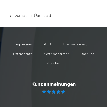
zurück zur Übersicht
Impressum
AGB
Lizenzvereinbarung
Datenschutz
Vertriebspartner
Über uns
Branchen
Kundenmeinungen




