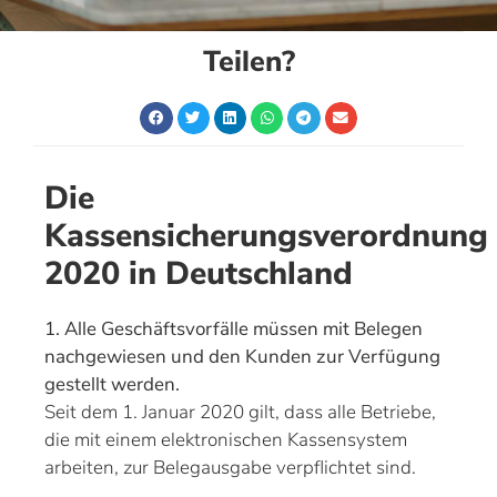
Teilen?
Die
Kassensicherungsverordnung
2020 in Deutschland
1. Alle Geschäftsvorfälle müssen mit Belegen
nachgewiesen und den Kunden zur Verfügung
gestellt werden.
Seit dem 1. Januar 2020 gilt, dass alle Betriebe,
die mit einem elektronischen Kassensystem
arbeiten, zur Belegausgabe verpflichtet sind.