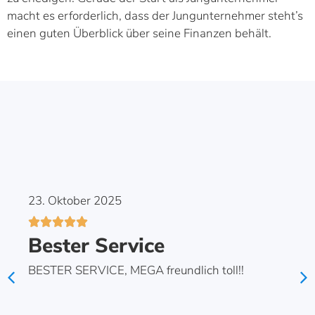
macht es erforderlich, dass der Jungunternehmer steht’s
einen guten Überblick über seine Finanzen behält.
23. Oktober 2025





Bester Service
BESTER SERVICE, MEGA freundlich toll!!