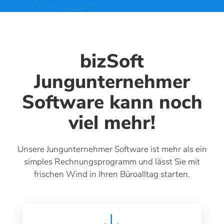
bizSoft
Jungunternehmer
Software kann noch
viel mehr!
Unsere Jungunternehmer Software ist mehr als ein
simples Rechnungsprogramm und lässt Sie mit
frischen Wind in Ihren Büroalltag starten.