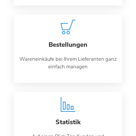
Bestellungen
Wareneinkäufe bei Ihrem Lieferanten ganz
einfach managen
Statistik