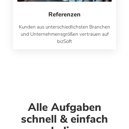
Referenzen
Kunden aus unterschiedlichsten Branchen
und Unternehmensgrößen vertrauen auf
bizSoft
Alle Aufgaben
schnell & einfach