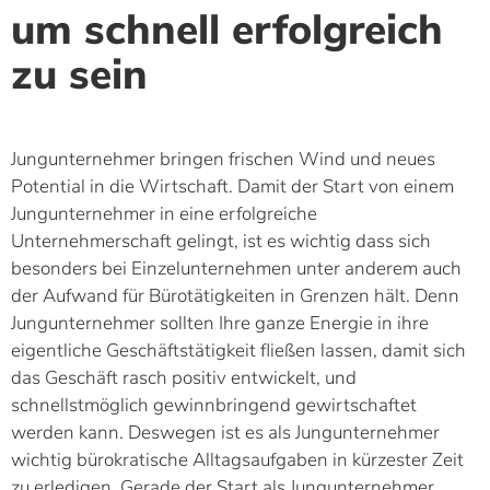
um schnell erfolgreich
zu sein
Jungunternehmer bringen frischen Wind und neues
Potential in die Wirtschaft. Damit der Start von einem
Jungunternehmer in eine erfolgreiche
Unternehmerschaft gelingt, ist es wichtig dass sich
besonders bei Einzelunternehmen unter anderem auch
der Aufwand für Bürotätigkeiten in Grenzen hält. Denn
Jungunternehmer sollten Ihre ganze Energie in ihre
eigentliche Geschäftstätigkeit fließen lassen, damit sich
das Geschäft rasch positiv entwickelt, und
schnellstmöglich gewinnbringend gewirtschaftet
werden kann. Deswegen ist es als Jungunternehmer
wichtig bürokratische Alltagsaufgaben in kürzester Zeit
zu erledigen. Gerade der Start als Jungunternehmer