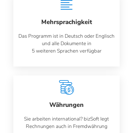
Mehrsprachigkeit
Das Programm ist in Deutsch oder Englisch
und alle Dokumente in
5 weiteren Sprachen verfügbar
Währungen
Sie arbeiten international? bizSoft legt
Rechnungen auch in Fremdwährung