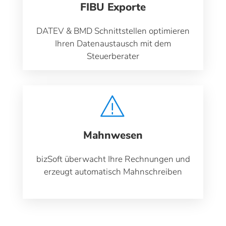
FIBU Exporte
DATEV & BMD Schnittstellen optimieren
Ihren Datenaustausch mit dem
Steuerberater
Mahnwesen
bizSoft überwacht Ihre Rechnungen und
erzeugt automatisch Mahnschreiben