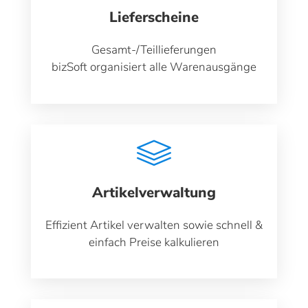
Lieferscheine
Gesamt-/Teillieferungen
bizSoft organisiert alle Warenausgänge
Artikelverwaltung
Effizient Artikel verwalten sowie schnell &
einfach Preise kalkulieren