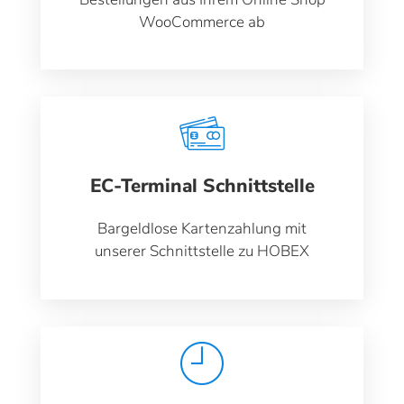
WooCommerce ab
EC-Terminal Schnittstelle
Bargeldlose Kartenzahlung mit
unserer Schnittstelle zu HOBEX