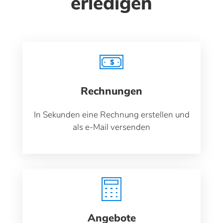
erledigen
Rechnungen
In Sekunden eine Rechnung erstellen und
als e-Mail versenden
Angebote