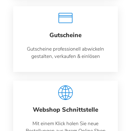
Gutscheine
Gutscheine professionell abwickeln
gestalten, verkaufen & einlösen
Webshop Schnittstelle
Mit einem Klick holen Sie neue
Bestellungen aus Ihrem Online Shop