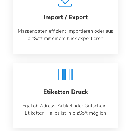
Import / Export
Massendaten effizient importieren oder aus
bizSoft mit einem Klick exportieren
Etiketten Druck
Egal ob Adress, Artikel oder Gutschein-
Etiketten – alles ist in bizSoft möglich