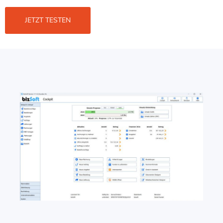
JETZT TESTEN