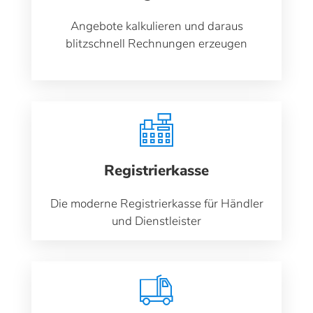
Angebote kalkulieren und daraus
blitzschnell Rechnungen erzeugen
Registrierkasse
Die moderne Registrierkasse für Händler
und Dienstleister