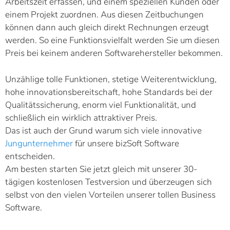
Arbeitszeit erfassen, und einem speziellen Kunden oder
einem Projekt zuordnen. Aus diesen Zeitbuchungen
können dann auch gleich direkt Rechnungen erzeugt
werden. So eine Funktionsvielfalt werden Sie um diesen
Preis bei keinem anderen Softwarehersteller bekommen.
Unzählige tolle Funktionen, stetige Weiterentwicklung,
hohe innovationsbereitschaft, hohe Standards bei der
Qualitätssicherung, enorm viel Funktionalität, und
schließlich ein wirklich attraktiver Preis.
Das ist auch der Grund warum sich viele innovative
Jungunternehmer
für unsere bizSoft Software
entscheiden.
Am besten starten Sie jetzt gleich mit unserer 30-
tägigen kostenlosen Testversion und überzeugen sich
selbst von den vielen Vorteilen unserer tollen Business
Software.