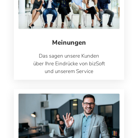
Meinungen​
Das sagen unsere Kunden
über Ihre Eindrücke von bizSoft
und unserem Service