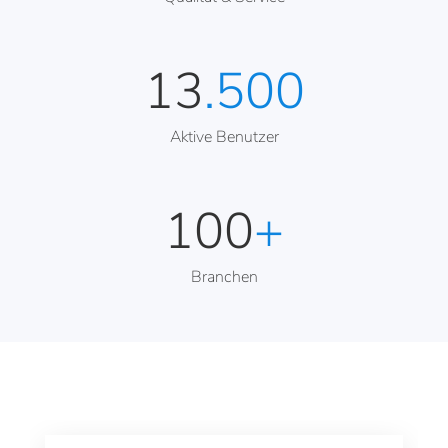
13
.500
Aktive Benutzer
100
+
Branchen