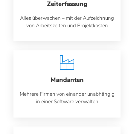
Zeiterfassung
Alles überwachen – mit der Aufzeichnung
von Arbeitszeiten und Projektkosten
Mandanten
Mehrere Firmen von einander unabhängig
in einer Software verwalten