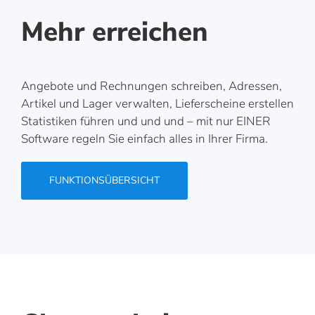
Mehr erreichen
Angebote und Rechnungen schreiben, Adressen,
Artikel und Lager verwalten, Lieferscheine erstellen
Statistiken führen und und und – mit nur EINER
Software regeln Sie einfach alles in Ihrer Firma.
FUNKTIONSÜBERSICHT