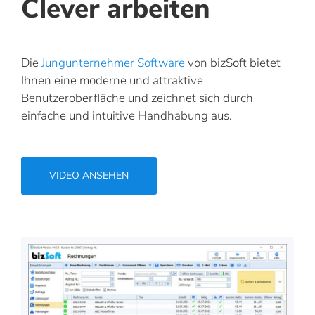
Clever arbeiten
Die
Jungunternehmer Software
von bizSoft bietet
Ihnen eine moderne und attraktive
Benutzeroberfläche und zeichnet sich durch
einfache und intuitive Handhabung aus.
VIDEO ANSEHEN