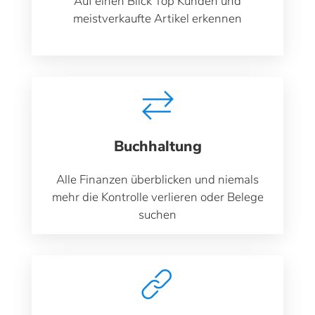
Auf einen Blick Top Kunden und
meistverkaufte Artikel erkennen
Buchhaltung
Alle Finanzen überblicken und niemals
mehr die Kontrolle verlieren oder Belege
suchen