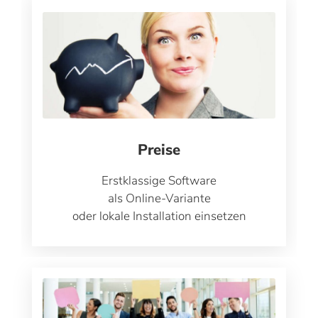
Preise
Erstklassige Software
als Online-Variante
oder lokale Installation einsetzen