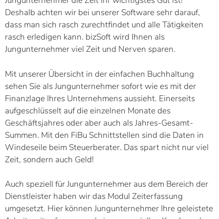
Jungunternehmer die Zeit Ihr wichtigstes Gut ist!
Deshalb achten wir bei unserer Software sehr darauf,
dass man sich rasch zurechtfindet und alle Tätigkeiten
rasch erledigen kann. bizSoft wird Ihnen als
Jungunternehmer viel Zeit und Nerven sparen.
Mit unserer Übersicht in der einfachen Buchhaltung
sehen Sie als Jungunternehmer sofort wie es mit der
Finanzlage Ihres Unternehmens aussieht. Einerseits
aufgeschlüsselt auf die einzelnen Monate des
Geschäftsjahres oder aber auch als Jahres-Gesamt-
Summen. Mit den FiBu Schnittstellen sind die Daten in
Windeseile beim Steuerberater. Das spart nicht nur viel
Zeit, sondern auch Geld!
Auch speziell für Jungunternehmer aus dem Bereich der
Dienstleister haben wir das Modul Zeiterfassung
umgesetzt. Hier können Jungunternehmer Ihre geleistete