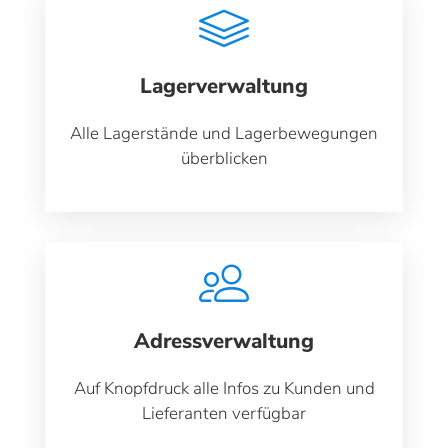
Lagerverwaltung
Alle Lagerstände und Lagerbewegungen
überblicken
Adressverwaltung
Auf Knopfdruck alle Infos zu Kunden und
Lieferanten verfügbar