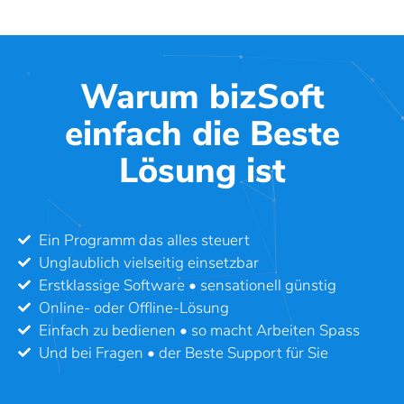
Warum bizSoft
einfach die Beste
Lösung ist
Ein Programm das alles steuert
Unglaublich vielseitig einsetzbar
Erstklassige Software • sensationell günstig
Online- oder Offline-Lösung
Einfach zu bedienen • so macht Arbeiten Spass
Und bei Fragen • der Beste Support für Sie