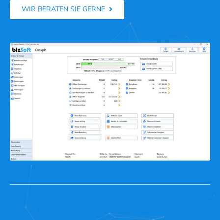
WIR BERATEN SIE GERNE