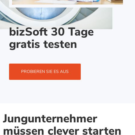
bizSoft 30 Tage
gratis testen
PROBIEREN SIE ES AUS
Jungunternehmer
müssen clever starten