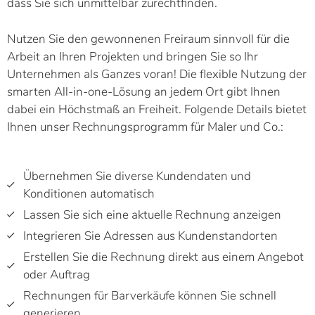
dass Sie sich unmittelbar zurechtfinden.
Nutzen Sie den gewonnenen Freiraum sinnvoll für die
Arbeit an Ihren Projekten und bringen Sie so Ihr
Unternehmen als Ganzes voran! Die flexible Nutzung der
smarten All-in-one-Lösung an jedem Ort gibt Ihnen
dabei ein Höchstmaß an Freiheit. Folgende Details bietet
Ihnen unser Rechnungsprogramm für Maler und Co.:
Übernehmen Sie diverse Kundendaten und
Konditionen automatisch
Lassen Sie sich eine aktuelle Rechnung anzeigen
Integrieren Sie Adressen aus Kundenstandorten
Erstellen Sie die Rechnung direkt aus einem Angebot
oder Auftrag
Rechnungen für Barverkäufe können Sie schnell
generieren