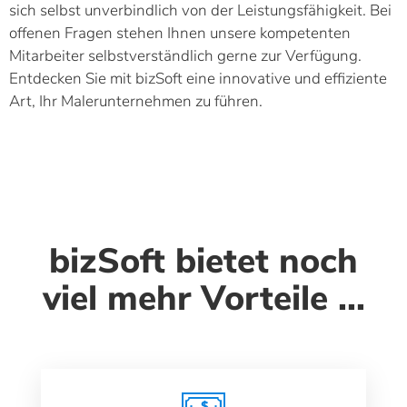
sich selbst unverbindlich von der Leistungsfähigkeit. Bei
offenen Fragen stehen Ihnen unsere kompetenten
Mitarbeiter selbstverständlich gerne zur Verfügung.
Entdecken Sie mit bizSoft eine innovative und effiziente
Art, Ihr Malerunternehmen zu führen.
bizSoft bietet noch
viel mehr Vorteile ...