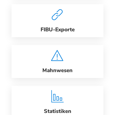
FIBU-Exporte
Mahnwesen
Statistiken