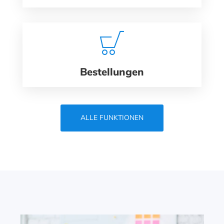
Bestellungen
ALLE FUNKTIONEN