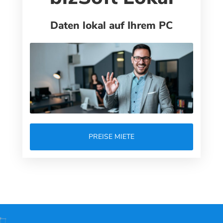
Daten lokal auf Ihrem PC
PREISE MIETE