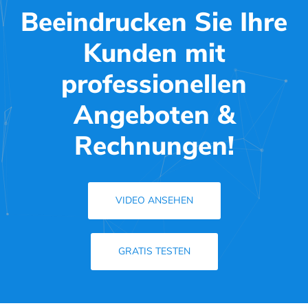
Beeindrucken Sie Ihre
Kunden mit
professionellen
Angeboten &
Rechnungen!
VIDEO ANSEHEN
GRATIS TESTEN