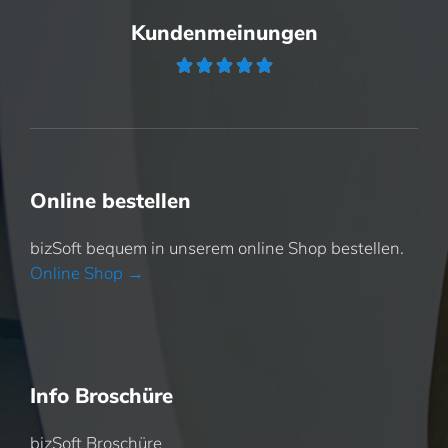
Kundenmeinungen





Online bestellen
bizSoft bequem in unserem online Shop bestellen.
Online Shop →
Info Broschüre
bizSoft Broschüre