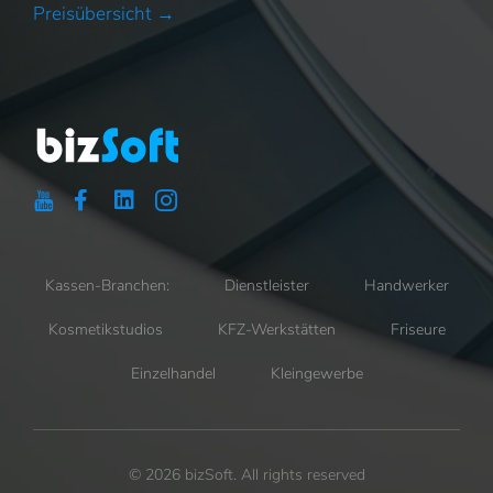
Preisübersicht →
Kassen-Branchen:
Dienstleister
Handwerker
Kosmetikstudios
KFZ-Werkstätten
Friseure
Einzelhandel
Kleingewerbe
© 2026 bizSoft. All rights reserved