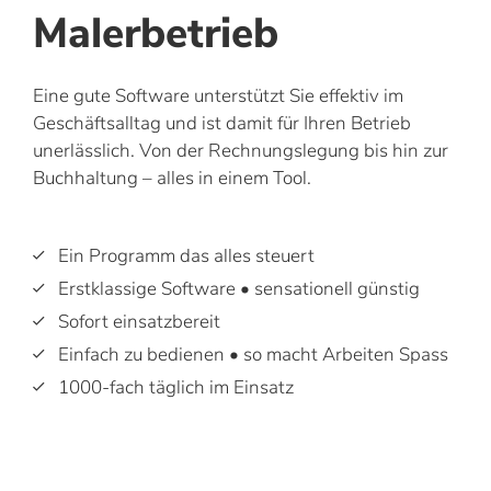
Malerbetrieb
Eine gute Software unterstützt Sie effektiv im
Geschäftsalltag und ist damit für Ihren Betrieb
unerlässlich. Von der Rechnungslegung bis hin zur
Buchhaltung – alles in einem Tool.
Ein Programm das alles steuert
Erstklassige Software • sensationell günstig
Sofort einsatzbereit
Einfach zu bedienen • so macht Arbeiten Spass
1000-fach täglich im Einsatz