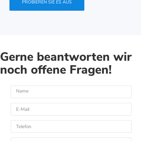
PROBIEREN SIE ES AUS
Gerne beantworten wir
noch offene Fragen!