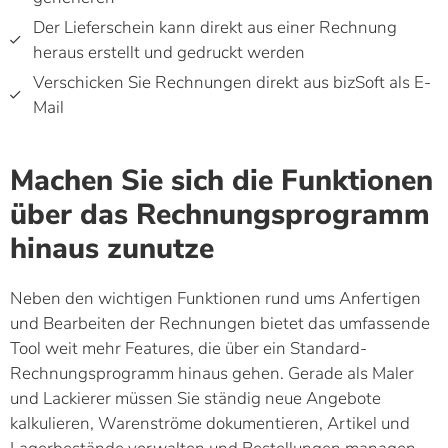
Der Lieferschein kann direkt aus einer Rechnung
heraus erstellt und gedruckt werden
Verschicken Sie Rechnungen direkt aus bizSoft als E-
Mail
Machen Sie sich die Funktionen
über das Rechnungsprogramm
hinaus zunutze
Neben den wichtigen Funktionen rund ums Anfertigen
und Bearbeiten der Rechnungen bietet das umfassende
Tool weit mehr Features, die über ein Standard-
Rechnungsprogramm hinaus gehen. Gerade als Maler
und Lackierer müssen Sie ständig neue Angebote
kalkulieren, Warenströme dokumentieren, Artikel und