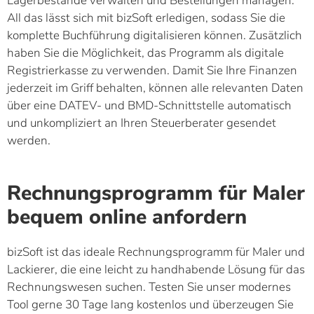
Lagerbestände verwalten und Bestellungen managen.
All das lässt sich mit bizSoft erledigen, sodass Sie die
komplette Buchführung digitalisieren können. Zusätzlich
haben Sie die Möglichkeit, das Programm als digitale
Registrierkasse zu verwenden. Damit Sie Ihre Finanzen
jederzeit im Griff behalten, können alle relevanten Daten
über eine DATEV- und BMD-Schnittstelle automatisch
und unkompliziert an Ihren Steuerberater gesendet
werden.
Rechnungsprogramm für Maler
bequem online anfordern
bizSoft ist das ideale Rechnungsprogramm für Maler und
Lackierer, die eine leicht zu handhabende Lösung für das
Rechnungswesen suchen. Testen Sie unser modernes
Tool gerne 30 Tage lang kostenlos und überzeugen Sie