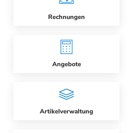
Rechnungen
Angebote
Artikelverwaltung