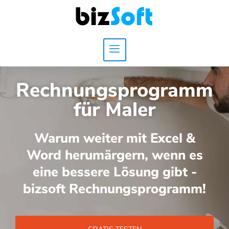
Rechnungsprogramm
für Maler
Warum weiter mit Excel &
Word herumärgern, wenn es
eine bessere Lösung gibt -
bizsoft Rechnungsprogramm!