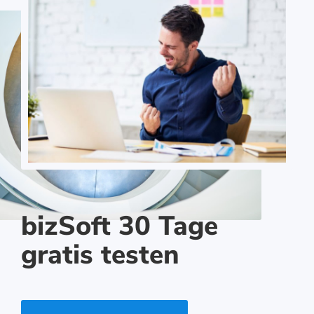
bizSoft 30 Tage
gratis testen