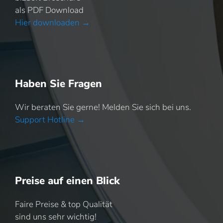
als PDF Download
Hier downloaden →
Haben Sie Fragen
Wir beraten Sie gerne! Melden Sie sich bei uns.
Support Hotline →
Preise auf einen Blick
Faire Preise & top Qualität
sind uns sehr wichtig!