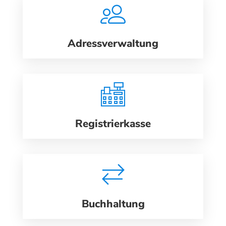
Adressverwaltung
Registrierkasse
Buchhaltung