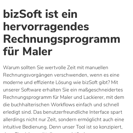
bizSoft ist ein
hervorragendes
Rechnungsprogramm
für Maler
Warum sollten Sie wertvolle Zeit mit manuellen
Rechnungsvorgängen verschwenden, wenn es eine
moderne und effiziente Lösung wie bizSoft gibt? Mit
unserer Software erhalten Sie ein maßgeschneidertes
Rechnungsprogramm für Maler und Lackierer, mit dem
die buchhalterischen Workflows einfach und schnell
erledigt sind. Das benutzerfreundliche Interface spart
allerdings nicht nur Zeit, sondern ermöglicht auch eine
intuitive Bedienung. Denn unser Tool ist so konzipiert,