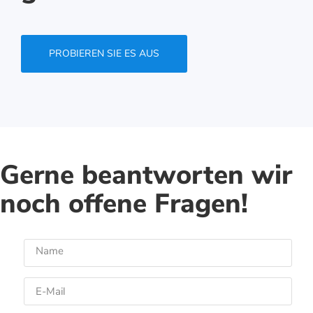
PROBIEREN SIE ES AUS
Gerne beantworten wir
noch offene Fragen!