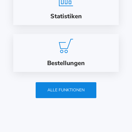
Statistiken
Bestellungen
ALLE FUNKTIONEN