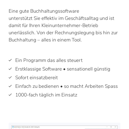
Eine gute Buchhaltungssoftware
unterstützt Sie effektiv im Geschäftsalltag und ist
damit für Ihren Kleinunternehmer-Betrieb
unerlässlich. Von der Rechnungslegung bis hin zur
Buchhaltung – alles in einem Tool.
Ein Programm das alles steuert
Erstklassige Software • sensationell günstig
Sofort einsatzbereit
Einfach zu bedienen • so macht Arbeiten Spass
1000-fach täglich im Einsatz