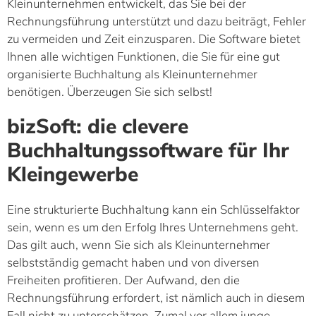
Kleinunternehmen entwickelt, das Sie bei der
Rechnungsführung unterstützt und dazu beiträgt, Fehler
zu vermeiden und Zeit einzusparen. Die Software bietet
Ihnen alle wichtigen Funktionen, die Sie für eine gut
organisierte Buchhaltung als Kleinunternehmer
benötigen. Überzeugen Sie sich selbst!
bizSoft: die clevere
Buchhaltungssoftware für Ihr
Kleingewerbe
Eine strukturierte Buchhaltung kann ein Schlüsselfaktor
sein, wenn es um den Erfolg Ihres Unternehmens geht.
Das gilt auch, wenn Sie sich als Kleinunternehmer
selbstständig gemacht haben und von diversen
Freiheiten profitieren. Der Aufwand, den die
Rechnungsführung erfordert, ist nämlich auch in diesem
Fall nicht zu unterschätzen. Zumal vor allem junge