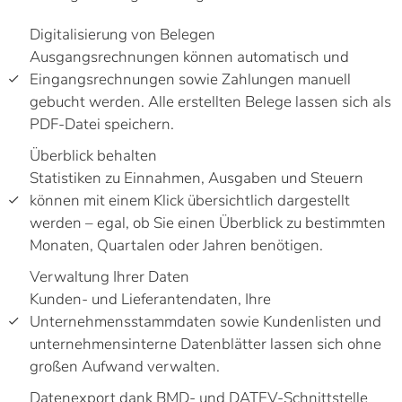
Digitalisierung von Belegen
Ausgangsrechnungen können automatisch und
Eingangsrechnungen sowie Zahlungen manuell
gebucht werden. Alle erstellten Belege lassen sich als
PDF-Datei speichern.
Überblick behalten
Statistiken zu Einnahmen, Ausgaben und Steuern
können mit einem Klick übersichtlich dargestellt
werden – egal, ob Sie einen Überblick zu bestimmten
Monaten, Quartalen oder Jahren benötigen.
Verwaltung Ihrer Daten
Kunden- und Lieferantendaten, Ihre
Unternehmensstammdaten sowie Kundenlisten und
unternehmensinterne Datenblätter lassen sich ohne
großen Aufwand verwalten.
Datenexport dank BMD- und DATEV-Schnittstelle