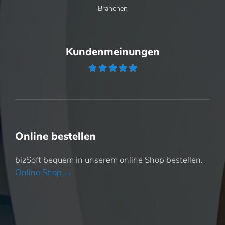
Branchen
Kundenmeinungen





Online bestellen
bizSoft bequem in unserem online Shop bestellen.
Online Shop →