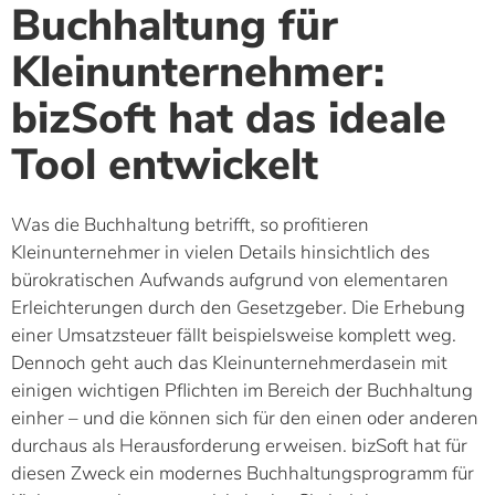
Buchhaltung für
Kleinunternehmer:
bizSoft hat das ideale
Tool entwickelt
Was die Buchhaltung betrifft, so profitieren
Kleinunternehmer in vielen Details hinsichtlich des
bürokratischen Aufwands aufgrund von elementaren
Erleichterungen durch den Gesetzgeber. Die Erhebung
einer Umsatzsteuer fällt beispielsweise komplett weg.
Dennoch geht auch das Kleinunternehmerdasein mit
einigen wichtigen Pflichten im Bereich der Buchhaltung
einher – und die können sich für den einen oder anderen
durchaus als Herausforderung erweisen. bizSoft hat für
diesen Zweck ein modernes Buchhaltungsprogramm für