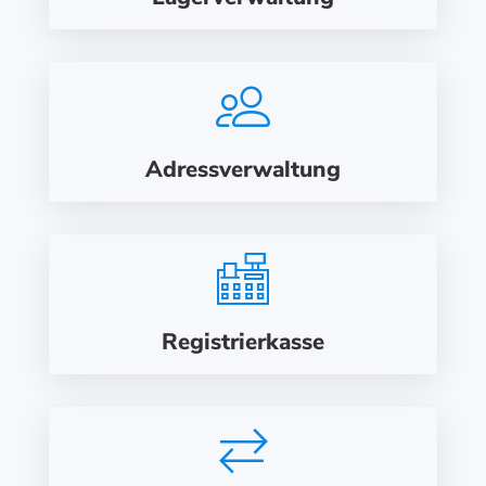
Adressverwaltung
Registrierkasse