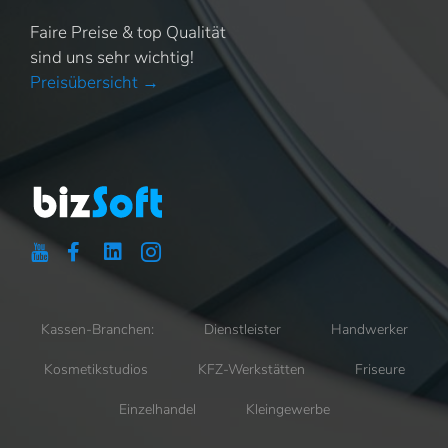
Faire Preise & top Qualität
sind uns sehr wichtig!
Preisübersicht →
Kassen-Branchen:
Dienstleister
Handwerker
Kosmetikstudios
KFZ-Werkstätten
Friseure
Einzelhandel
Kleingewerbe