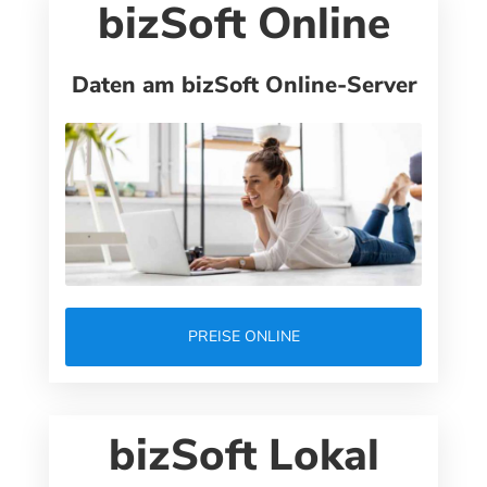
bizSoft Online
Daten am bizSoft Online-Server
PREISE ONLINE
bizSoft Lokal