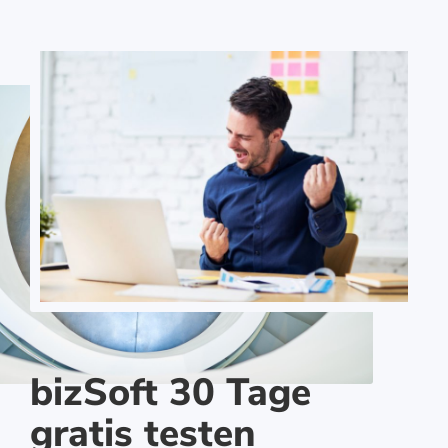
bizSoft 30 Tage
gratis testen