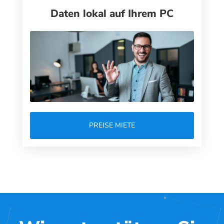
Daten lokal auf Ihrem PC
PREISE MIETE