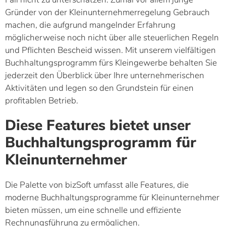
Gründer von der Kleinunternehmerregelung Gebrauch
machen, die aufgrund mangelnder Erfahrung
möglicherweise noch nicht über alle steuerlichen Regeln
und Pflichten Bescheid wissen. Mit unserem vielfältigen
Buchhaltungsprogramm fürs Kleingewerbe behalten Sie
jederzeit den Überblick über Ihre unternehmerischen
Aktivitäten und legen so den Grundstein für einen
profitablen Betrieb.
Diese Features bietet unser
Buchhaltungsprogramm für
Kleinunternehmer
Die Palette von bizSoft umfasst alle Features, die
moderne Buchhaltungsprogramme für Kleinunternehmer
bieten müssen, um eine schnelle und effiziente
Rechnungsführung zu ermöglichen.