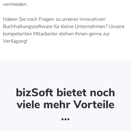
vermieden.
Haben Sie noch Fragen zu unserer innovativen
Buchhaltungssoftware für kleine Unternehmen? Unsere
kompetenten Mitarbeiter stehen Ihnen gerne zur
Verfügung!
bizSoft bietet noch
viele mehr Vorteile
...