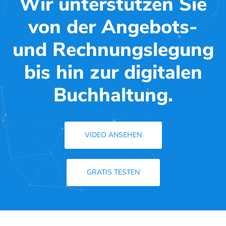
Wir unterstützen Sie
von der Angebots-
und Rechnungslegung
bis hin zur digitalen
Buchhaltung.
VIDEO ANSEHEN
GRATIS TESTEN