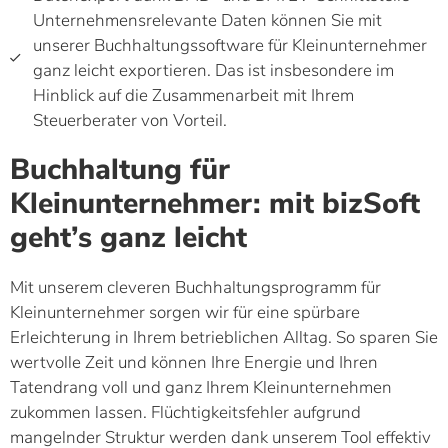
Unternehmensrelevante Daten können Sie mit
unserer Buchhaltungssoftware für Kleinunternehmer
ganz leicht exportieren. Das ist insbesondere im
Hinblick auf die Zusammenarbeit mit Ihrem
Steuerberater von Vorteil.
Buchhaltung für
Kleinunternehmer: mit bizSoft
geht’s ganz leicht
Mit unserem cleveren Buchhaltungsprogramm für
Kleinunternehmer sorgen wir für eine spürbare
Erleichterung in Ihrem betrieblichen Alltag. So sparen Sie
wertvolle Zeit und können Ihre Energie und Ihren
Tatendrang voll und ganz Ihrem Kleinunternehmen
zukommen lassen. Flüchtigkeitsfehler aufgrund
mangelnder Struktur werden dank unserem Tool effektiv