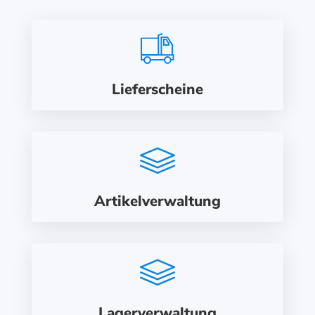
Lieferscheine
Artikelverwaltung
Lagerverwaltung