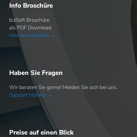
Info Broschüre
bizSoft Broschüre
als PDF Download
Hier downloaden →
Haben Sie Fragen
Wir beraten Sie gerne! Melden Sie sich bei uns.
Support Hotline →
Preise auf einen Blick