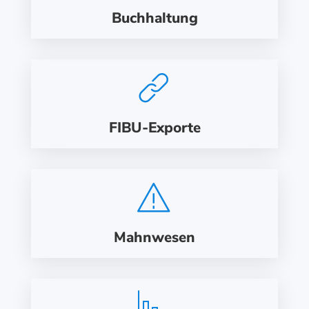
Buchhaltung
FIBU-Exporte
Mahnwesen