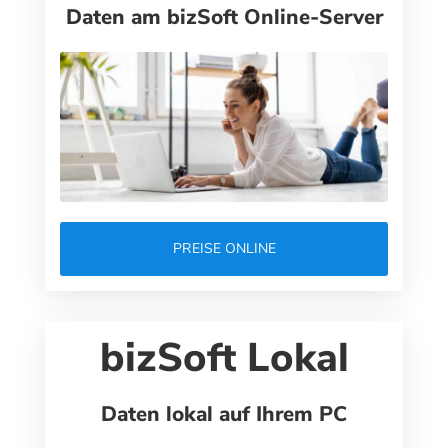
Daten am bizSoft Online-Server
PREISE ONLINE
bizSoft Lokal
Daten lokal auf Ihrem PC