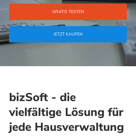
GRATIS TESTEN
JETZT KAUFEN
bizSoft - die
vielfältige Lösung für
jede Hausverwaltung