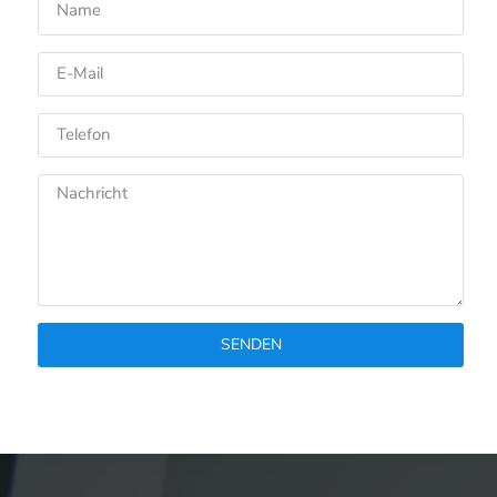
SENDEN