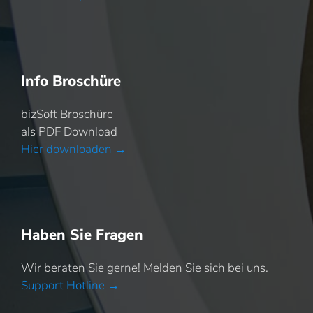
Info Broschüre
bizSoft Broschüre
als PDF Download
Hier downloaden →
Haben Sie Fragen
Wir beraten Sie gerne! Melden Sie sich bei uns.
Support Hotline →