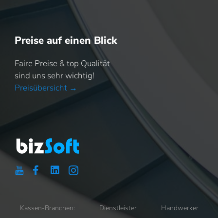
Preise auf einen Blick
Faire Preise & top Qualität
sind uns sehr wichtig!
Preisübersicht →
Kassen-Branchen:
Dienstleister
Handwerker