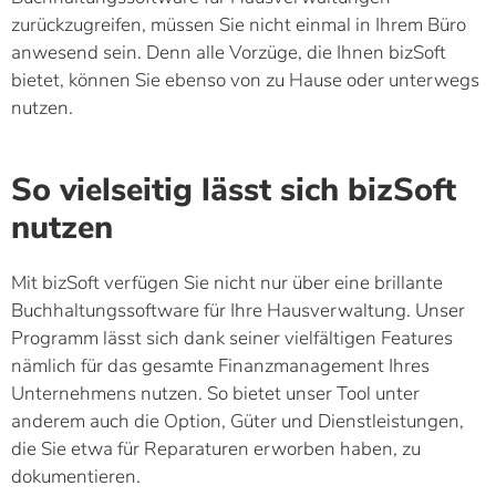
zurückzugreifen, müssen Sie nicht einmal in Ihrem Büro
anwesend sein. Denn alle Vorzüge, die Ihnen bizSoft
bietet, können Sie ebenso von zu Hause oder unterwegs
nutzen.
So vielseitig lässt sich bizSoft
nutzen
Mit bizSoft verfügen Sie nicht nur über eine brillante
Buchhaltungssoftware für Ihre Hausverwaltung. Unser
Programm lässt sich dank seiner vielfältigen Features
nämlich für das gesamte Finanzmanagement Ihres
Unternehmens nutzen. So bietet unser Tool unter
anderem auch die Option, Güter und Dienstleistungen,
die Sie etwa für Reparaturen erworben haben, zu
dokumentieren.