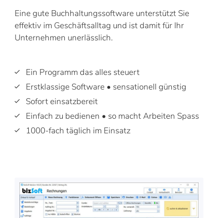
Eine gute Buchhaltungssoftware unterstützt Sie
effektiv im Geschäftsalltag und ist damit für Ihr
Unternehmen unerlässlich.
Ein Programm das alles steuert
Erstklassige Software • sensationell günstig
Sofort einsatzbereit
Einfach zu bedienen • so macht Arbeiten Spass
1000-fach täglich im Einsatz