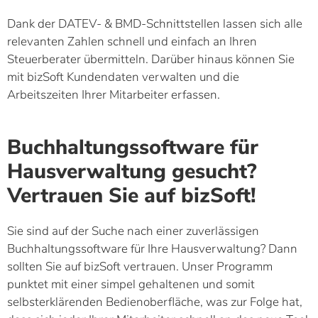
Dank der DATEV- & BMD-Schnittstellen lassen sich alle
relevanten Zahlen schnell und einfach an Ihren
Steuerberater übermitteln. Darüber hinaus können Sie
mit bizSoft Kundendaten verwalten und die
Arbeitszeiten Ihrer Mitarbeiter erfassen.
Buchhaltungssoftware für
Hausverwaltung gesucht?
Vertrauen Sie auf bizSoft!
Sie sind auf der Suche nach einer zuverlässigen
Buchhaltungssoftware für Ihre Hausverwaltung? Dann
sollten Sie auf bizSoft vertrauen. Unser Programm
punktet mit einer simpel gehaltenen und somit
selbsterklärenden Bedienoberfläche, was zur Folge hat,