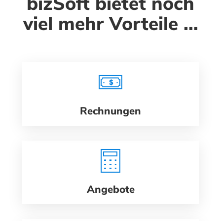
bizSoft bietet noch
viel mehr Vorteile ...
Rechnungen
Angebote