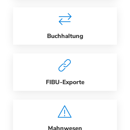
Buchhaltung
FIBU-Exporte
Mahnwesen