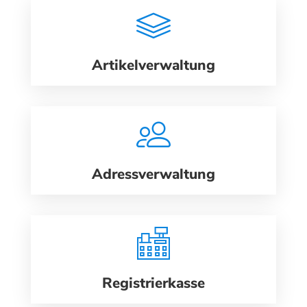
Artikelverwaltung
Adressverwaltung
Registrierkasse