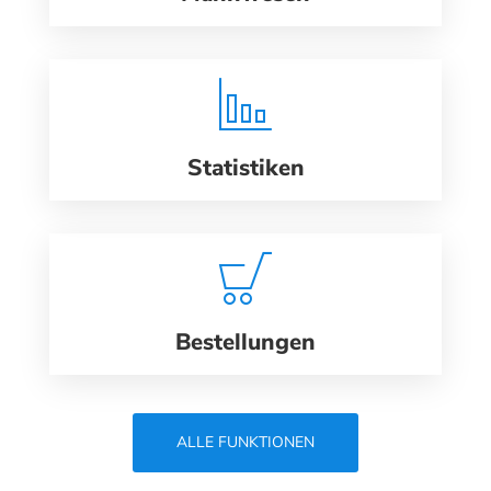
Statistiken
Bestellungen
ALLE FUNKTIONEN