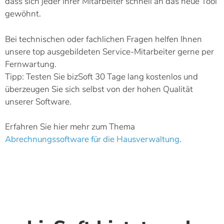
dass sich jeder Ihrer Mitarbeiter schnell an das neue Tool
gewöhnt.
Bei technischen oder fachlichen Fragen helfen Ihnen
unsere top ausgebildeten Service-Mitarbeiter gerne per
Fernwartung.
Tipp: Testen Sie bizSoft 30 Tage lang kostenlos und
überzeugen Sie sich selbst von der hohen Qualität
unserer Software.
Erfahren Sie hier mehr zum Thema
Abrechnungssoftware für die Hausverwaltung
.