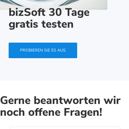
bizSoft 30 Tage
gratis testen
PROBIEREN SIE ES AUS
Gerne beantworten wir
noch offene Fragen!