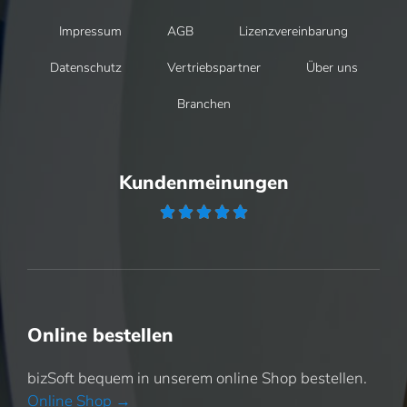
Impressum
AGB
Lizenzvereinbarung
Datenschutz
Vertriebspartner
Über uns
Branchen
Kundenmeinungen





Online bestellen
bizSoft bequem in unserem online Shop bestellen.
Online Shop →