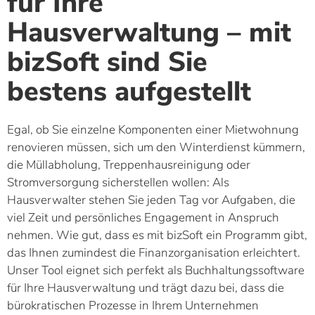
für Ihre
Hausverwaltung – mit
bizSoft sind Sie
bestens aufgestellt
Egal, ob Sie einzelne Komponenten einer Mietwohnung
renovieren müssen, sich um den Winterdienst kümmern,
die Müllabholung, Treppenhausreinigung oder
Stromversorgung sicherstellen wollen: Als
Hausverwalter stehen Sie jeden Tag vor Aufgaben, die
viel Zeit und persönliches Engagement in Anspruch
nehmen. Wie gut, dass es mit bizSoft ein Programm gibt,
das Ihnen zumindest die Finanzorganisation erleichtert.
Unser Tool eignet sich perfekt als Buchhaltungssoftware
für Ihre Hausverwaltung und trägt dazu bei, dass die
bürokratischen Prozesse in Ihrem Unternehmen