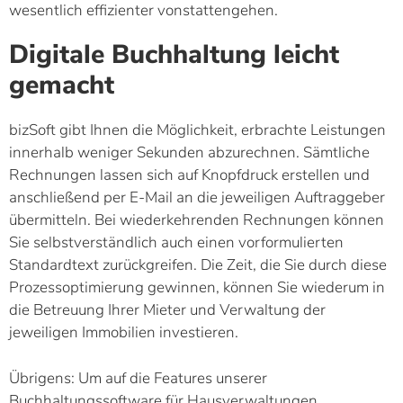
wesentlich effizienter vonstattengehen.
Digitale Buchhaltung leicht
gemacht
bizSoft gibt Ihnen die Möglichkeit, erbrachte Leistungen
innerhalb weniger Sekunden abzurechnen. Sämtliche
Rechnungen lassen sich auf Knopfdruck erstellen und
anschließend per E-Mail an die jeweiligen Auftraggeber
übermitteln. Bei wiederkehrenden Rechnungen können
Sie selbstverständlich auch einen vorformulierten
Standardtext zurückgreifen. Die Zeit, die Sie durch diese
Prozessoptimierung gewinnen, können Sie wiederum in
die Betreuung Ihrer Mieter und Verwaltung der
jeweiligen Immobilien investieren.
Übrigens: Um auf die Features unserer
Buchhaltungssoftware für Hausverwaltungen