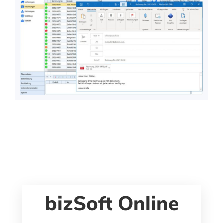
bizSoft Online