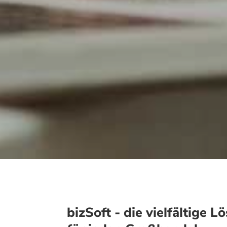
bizSoft - die vielfältige L