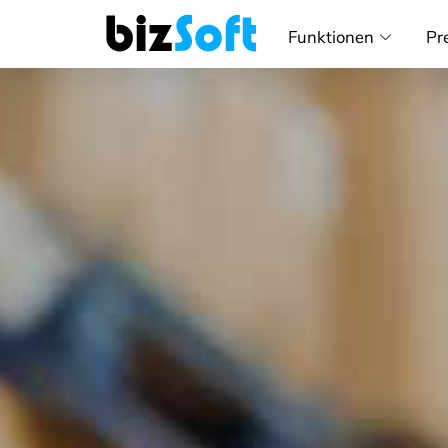
Funktionen
Pr