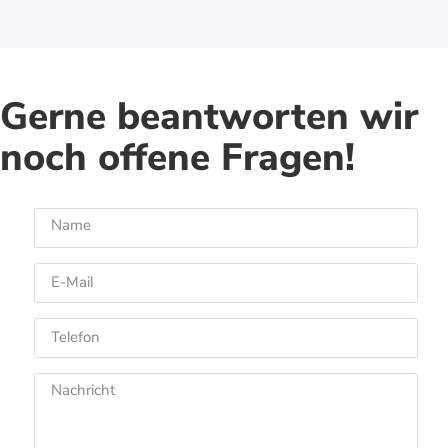
Gerne beantworten wir
noch offene Fragen!