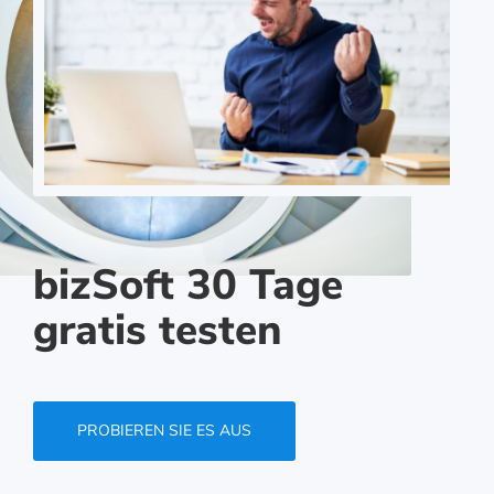
bizSoft 30 Tage
gratis testen
PROBIEREN SIE ES AUS