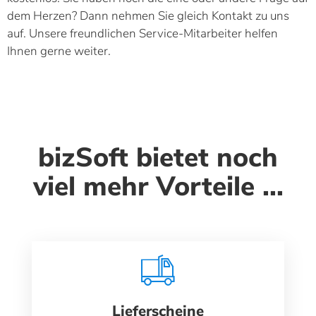
dem Herzen? Dann nehmen Sie gleich Kontakt zu uns
auf. Unsere freundlichen Service-Mitarbeiter helfen
Ihnen gerne weiter.
bizSoft bietet noch
viel mehr Vorteile ...
Lieferscheine