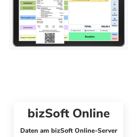
bizSoft Online
Daten am bizSoft Online-Server