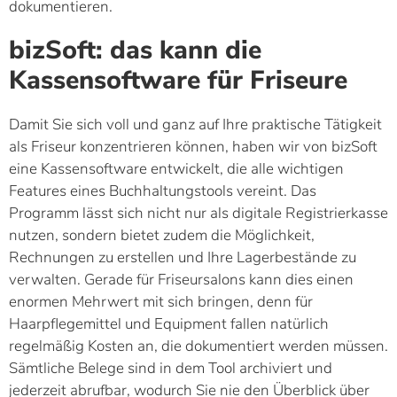
dokumentieren.
bizSoft: das kann die
Kassensoftware für Friseure
Damit Sie sich voll und ganz auf Ihre praktische Tätigkeit
als Friseur konzentrieren können, haben wir von bizSoft
eine Kassensoftware entwickelt, die alle wichtigen
Features eines Buchhaltungstools vereint. Das
Programm lässt sich nicht nur als digitale Registrierkasse
nutzen, sondern bietet zudem die Möglichkeit,
Rechnungen zu erstellen und Ihre Lagerbestände zu
verwalten. Gerade für Friseursalons kann dies einen
enormen Mehrwert mit sich bringen, denn für
Haarpflegemittel und Equipment fallen natürlich
regelmäßig Kosten an, die dokumentiert werden müssen.
Sämtliche Belege sind in dem Tool archiviert und
jederzeit abrufbar, wodurch Sie nie den Überblick über