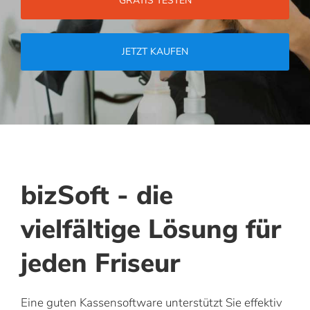
GRATIS TESTEN
JETZT KAUFEN
bizSoft - die
vielfältige Lösung für
jeden Friseur
Eine guten Kassensoftware unterstützt Sie effektiv