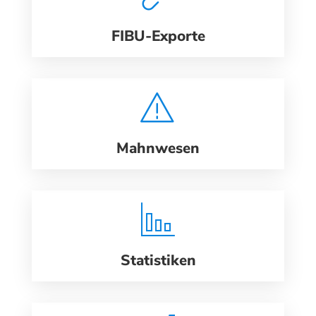
FIBU-Exporte
Mahnwesen
Statistiken