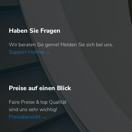
Haben Sie Fragen
Wir beraten Sie gerne! Melden Sie sich bei uns.
Support Hotline →
Preise auf einen Blick
Faire Preise & top Qualität
sind uns sehr wichtig!
Preisübersicht →