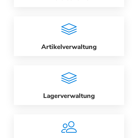
Artikelverwaltung
Lagerverwaltung