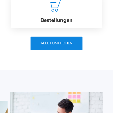
Bestellungen
ALLE FUNKTIONEN