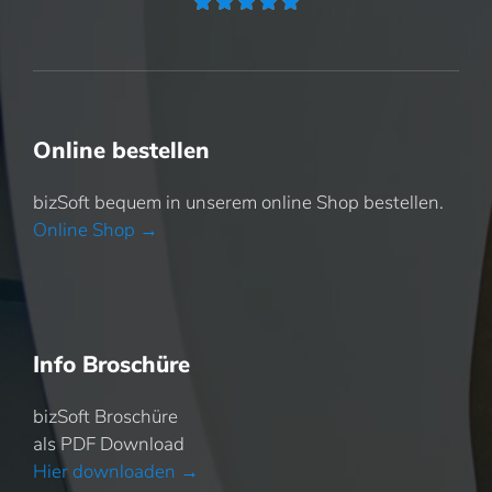





Online bestellen
bizSoft bequem in unserem online Shop bestellen.
Online Shop →
Info Broschüre
bizSoft Broschüre
als PDF Download
Hier downloaden →