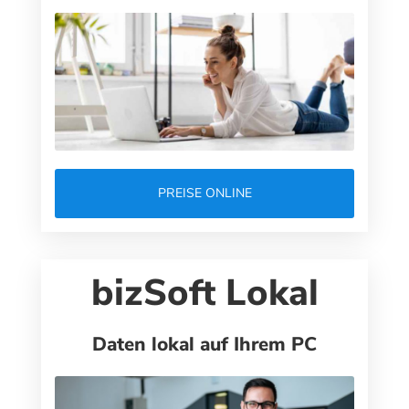
PREISE ONLINE
bizSoft Lokal
Daten lokal auf Ihrem PC