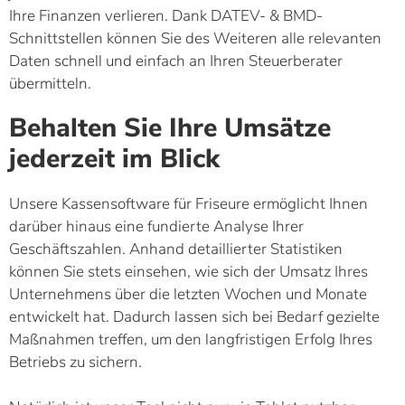
Ihre Finanzen verlieren. Dank DATEV- & BMD-
Schnittstellen können Sie des Weiteren alle relevanten
Daten schnell und einfach an Ihren Steuerberater
übermitteln.
Behalten Sie Ihre Umsätze
jederzeit im Blick
Unsere Kassensoftware für Friseure ermöglicht Ihnen
darüber hinaus eine fundierte Analyse Ihrer
Geschäftszahlen. Anhand detaillierter Statistiken
können Sie stets einsehen, wie sich der Umsatz Ihres
Unternehmens über die letzten Wochen und Monate
entwickelt hat. Dadurch lassen sich bei Bedarf gezielte
Maßnahmen treffen, um den langfristigen Erfolg Ihres
Betriebs zu sichern.