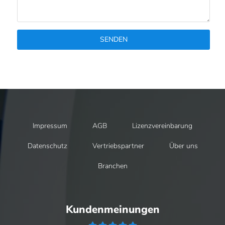
SENDEN
Impressum
AGB
Lizenzvereinbarung
Datenschutz
Vertriebspartner
Über uns
Branchen
Kundenmeinungen