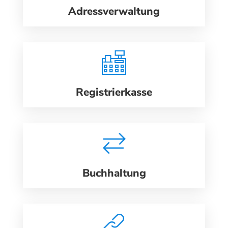
Adressverwaltung
Registrierkasse
Buchhaltung