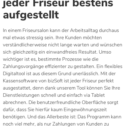
jeder Friseur bestens
aufgestellt
In einem Friseursalon kann der Arbeitsalltag durchaus
mal etwas stressig sein. Ihre Kunden möchten
verständlicherweise nicht lange warten und wünschen
sich gleichzeitig ein einwandfreies Resultat. Umso
wichtiger ist es, bestimmte Prozesse wie die
Zahlungsvorgänge effizienter zu gestalten. Ein flexibles
Digitaltool ist aus diesem Grund unerlässlich. Mit der
Kassensoftware von bizSoft ist jeder Friseur perfekt
ausgestattet, denn dank unserem Tool können Sie Ihre
Dienstleistungen schnell und einfach via Tablet
abrechnen. Die benutzerfreundliche Oberfläche sorgt
dafür, dass Sie hierfür kaum Eingewöhnungszeit
benötigen. Und das Allerbeste ist: Das Programm kann
noch viel mehr, als nur Zahlungen von Kunden zu