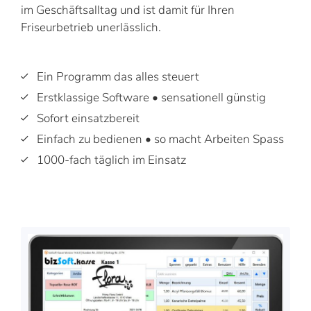
im Geschäftsalltag und ist damit für Ihren
Friseurbetrieb unerlässlich.
Ein Programm das alles steuert
Erstklassige Software • sensationell günstig
Sofort einsatzbereit
Einfach zu bedienen • so macht Arbeiten Spass
1000-fach täglich im Einsatz