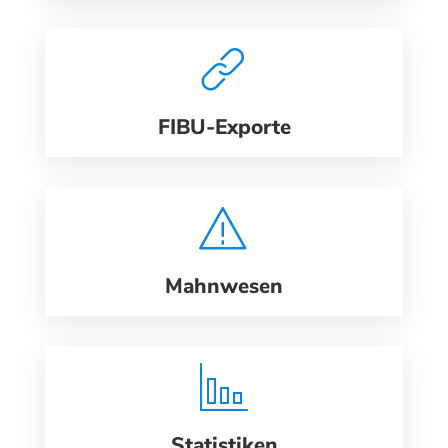
FIBU-Exporte
Mahnwesen
Statistiken