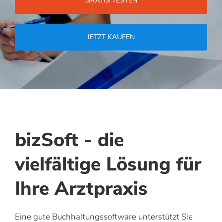
GRATIS TESTEN
JETZT KAUFEN
bizSoft - die
vielfältige Lösung für
Ihre Arztpraxis
Eine gute Buchhaltungssoftware unterstützt Sie