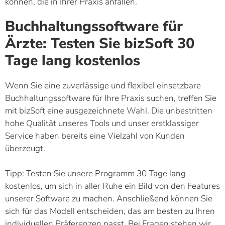
können, die in Ihrer Praxis anfallen.
Buchhaltungssoftware für
Ärzte: Testen Sie bizSoft 30
Tage lang kostenlos
Wenn Sie eine zuverlässige und flexibel einsetzbare
Buchhaltungssoftware für Ihre Praxis suchen, treffen Sie
mit bizSoft eine ausgezeichnete Wahl. Die unbestritten
hohe Qualität unseres Tools und unser erstklassiger
Service haben bereits eine Vielzahl von Kunden
überzeugt.
Tipp: Testen Sie unsere Programm 30 Tage lang
kostenlos, um sich in aller Ruhe ein Bild von den Features
unserer Software zu machen. Anschließend können Sie
sich für das Modell entscheiden, das am besten zu Ihren
individuellen Präferenzen passt. Bei Fragen stehen wir