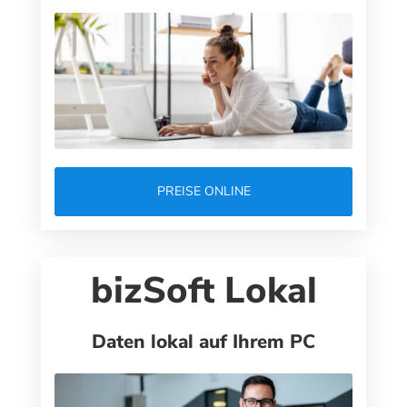
PREISE ONLINE
bizSoft Lokal
Daten lokal auf Ihrem PC