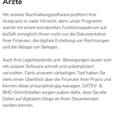
Ärzte
Mit unserer Buchhaltungssoftware profitiert Ihre
Arztpraxis in vieler Hinsicht, denn unser Programm
wartet mit einem extrabreiten Funktionsspektrum auf.
bizSoft ermöglicht Ihnen nicht nur die Dokumentation
Ihrer Finanzen, die digitale Erstellung von Rechnungen
und die Ablage von Belegen.
Auch Ihre Lagerbestände und -Bewegungen lassen sich
mit unserer Software schnell und unkompliziert
verwalten. Dank unserem vielseitigen Tool haben Sie
stets einen Überblick über die Finanzen Ihrer Praxis und
können diese ortsunabhängig managen. DATEV- &
BMD-Schnittstellen sorgen zudem dafür, dass Sie alle
Daten auf digitalem Wege an Ihren Steuerberater
senden können.