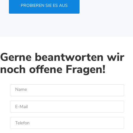
PROBIEREN SIE ES AUS
Gerne beantworten wir
noch offene Fragen!