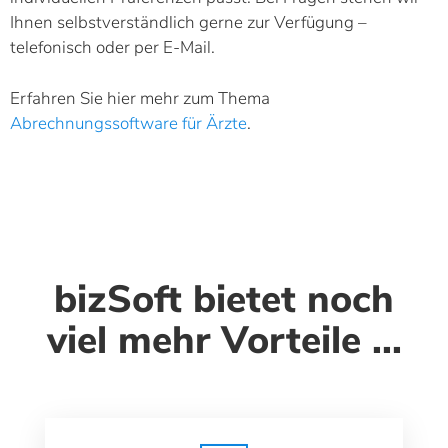
Ihnen selbstverständlich gerne zur Verfügung –
telefonisch oder per E-Mail.
Erfahren Sie hier mehr zum Thema
Abrechnungssoftware für Ärzte
.
bizSoft bietet noch
viel mehr Vorteile ...