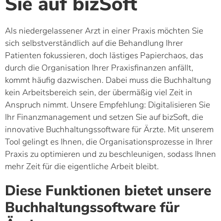
Sie auf bizSoft
Als niedergelassener Arzt in einer Praxis möchten Sie
sich selbstverständlich auf die Behandlung Ihrer
Patienten fokussieren, doch lästiges Papierchaos, das
durch die Organisation Ihrer Praxisfinanzen anfällt,
kommt häufig dazwischen. Dabei muss die Buchhaltung
kein Arbeitsbereich sein, der übermäßig viel Zeit in
Anspruch nimmt. Unsere Empfehlung: Digitalisieren Sie
Ihr Finanzmanagement und setzen Sie auf bizSoft, die
innovative Buchhaltungssoftware für Ärzte. Mit unserem
Tool gelingt es Ihnen, die Organisationsprozesse in Ihrer
Praxis zu optimieren und zu beschleunigen, sodass Ihnen
mehr Zeit für die eigentliche Arbeit bleibt.
Diese Funktionen bietet unsere
Buchhaltungssoftware für