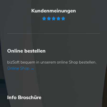
Kundenmeinungen





Online bestellen
bizSoft bequem in unserem online Shop bestellen.
Online Shop →
Info Broschüre