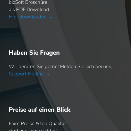
bizSoft Broschüre
als PDF Download
Hier downloaden →
Haben Sie Fragen
Wir beraten Sie gerne! Melden Sie sich bei uns.
Support Hotline →
Preise auf einen Blick
Faire Preise & top Qualität
sind uns sehr wichtig!