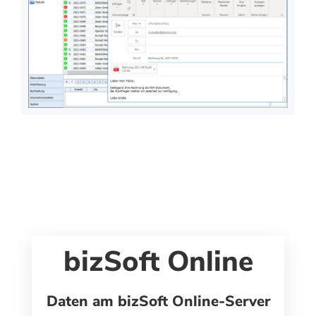
bizSoft Online
Daten am bizSoft Online-Server