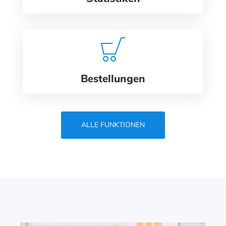
Bestellungen
ALLE FUNKTIONEN