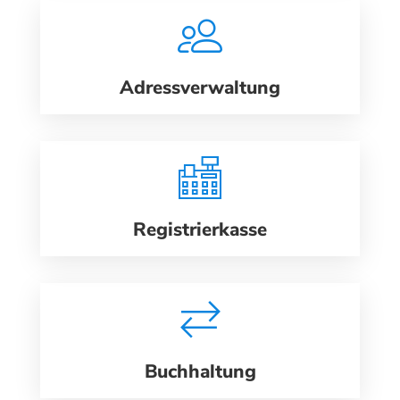
Adressverwaltung
Registrierkasse
Buchhaltung