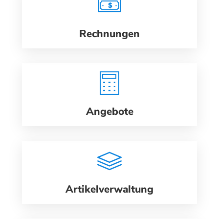
Rechnungen
Angebote
Artikelverwaltung