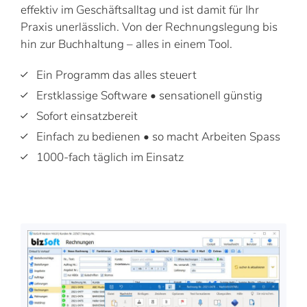
effektiv im Geschäftsalltag und ist damit für Ihr
Praxis unerlässlich. Von der Rechnungslegung bis
hin zur Buchhaltung – alles in einem Tool.
Ein Programm das alles steuert
Erstklassige Software • sensationell günstig
Sofort einsatzbereit
Einfach zu bedienen • so macht Arbeiten Spass
1000-fach täglich im Einsatz