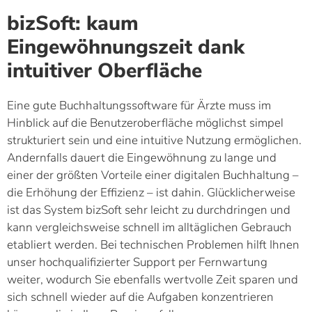
bizSoft: kaum
Eingewöhnungszeit dank
intuitiver Oberfläche
Eine gute Buchhaltungssoftware für Ärzte muss im
Hinblick auf die Benutzeroberfläche möglichst simpel
strukturiert sein und eine intuitive Nutzung ermöglichen.
Andernfalls dauert die Eingewöhnung zu lange und
einer der größten Vorteile einer digitalen Buchhaltung –
die Erhöhung der Effizienz – ist dahin. Glücklicherweise
ist das System bizSoft sehr leicht zu durchdringen und
kann vergleichsweise schnell im alltäglichen Gebrauch
etabliert werden. Bei technischen Problemen hilft Ihnen
unser hochqualifizierter Support per Fernwartung
weiter, wodurch Sie ebenfalls wertvolle Zeit sparen und
sich schnell wieder auf die Aufgaben konzentrieren