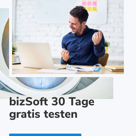
bizSoft 30 Tage
gratis testen