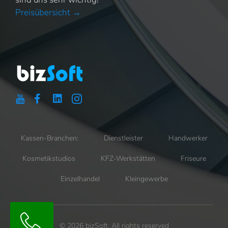
Preisübersicht →
Kassen-Branchen:
Dienstleister
Handwerker
Kosmetikstudios
KFZ-Werkstätten
Friseure
Einzelhandel
Kleingewerbe
© 2026 bizSoft. All rights reserved